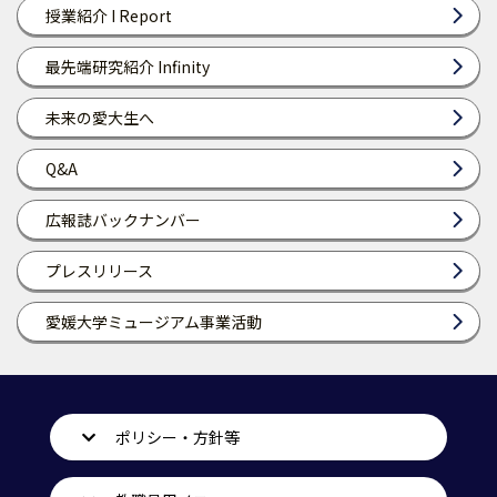
授業紹介 I Report
最先端研究紹介 Infinity
未来の愛大生へ
Q&A
広報誌バックナンバー
プレスリリース
愛媛大学ミュージアム事業活動
ポリシー・方針等