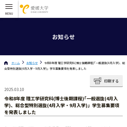
お知らせ
ホーム
お知らせ
令和8年度 理工学研究科(博士後期課程)｢一般選抜(4月入学)、総
合型特別選抜(4月入学・9月入学)」学生募集要項を発表しました
印刷する
2025.03.10
令和8年度 理工学研究科(博士後期課程)｢一般選抜(4月入
学)、総合型特別選抜(4月入学・9月入学)」学生募集要項
を発表しました