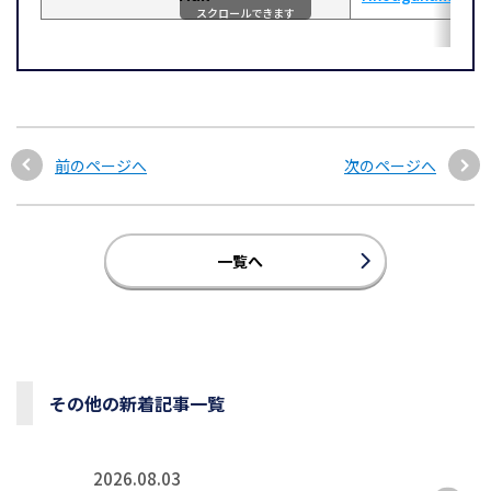
スクロールできます
前のページへ
次のページへ
一覧へ
その他の新着記事一覧
2026.08.03