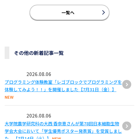
一覧へ
その他の新着記事一覧
2026.08.06
プログラミング体験教室「レゴブロックでプログラミングを
体験してみよう！！」を開催しました【7月31日（金）】
NEW
2026.08.06
大学院農学研究科の大西 香奈恵さんが第78回日本細胞生物
学会大会において「学生優秀ポスター発表賞」を受賞しまし
た。【7月14日（火）】
NEW