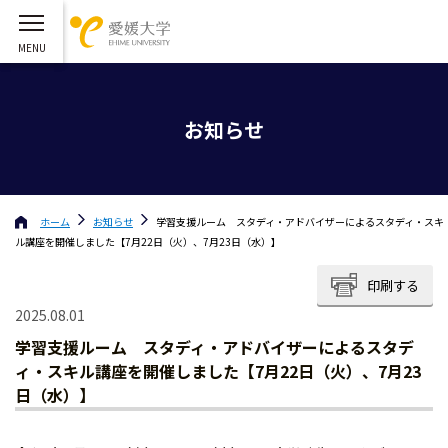
お知らせ
ホーム
お知らせ
学習支援ルーム スタディ・アドバイザーによるスタディ・スキ
ル講座を開催しました【7月22日（火）、7月23日（水）】
印刷する
2025.08.01
学習支援ルーム スタディ・アドバイザーによるスタデ
ィ・スキル講座を開催しました【7月22日（火）、7月23
日（水）】