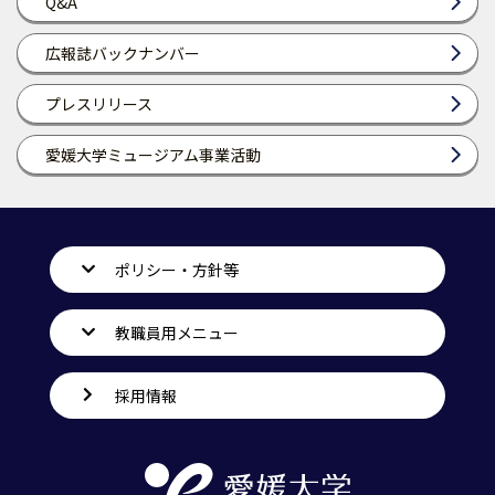
Q&A
広報誌バックナンバー
プレスリリース
愛媛大学ミュージアム事業活動
ポリシー・方針等
教職員用メニュー
採用情報