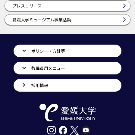
プレスリリース
愛媛大学ミュージアム事業活動
ポリシー・方針等
教職員用メニュー
採用情報