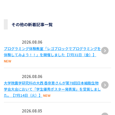
その他の新着記事一覧
2026.08.06
プログラミング体験教室「レゴブロックでプログラミングを
体験してみよう！！」を開催しました【7月31日（金）】
NEW
2026.08.06
大学院農学研究科の大西 香奈恵さんが第78回日本細胞生物
学会大会において「学生優秀ポスター発表賞」を受賞しまし
た。【7月14日（火）】
NEW
2026.08.05