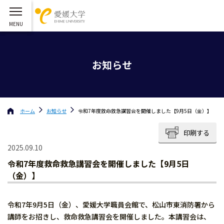
お知らせ
ホーム
お知らせ
令和7年度救命救急講習会を開催しました【9月5日（金）】
印刷する
2025.09.10
令和7年度救命救急講習会を開催しました【9月5日
（金）】
令和7年9月5日（金）、愛媛大学職員会館で、松山市東消防署から
講師をお招きし、救命救急講習会を開催しました。本講習会は、