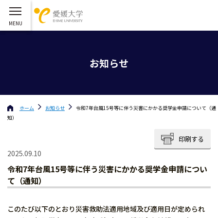
お知らせ
ホーム
お知らせ
令和7年台風15号等に伴う災害にかかる奨学金申請について（通
知）
印刷する
2025.09.10
令和7年台風15号等に伴う災害にかかる奨学金申請につい
て（通知）
このたび以下のとおり災害救助法適用地域及び適用日が定められ