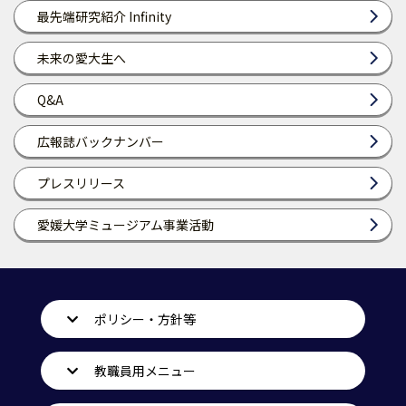
最先端研究紹介 Infinity
未来の愛大生へ
Q&A
広報誌バックナンバー
プレスリリース
愛媛大学ミュージアム事業活動
ポリシー・方針等
教職員用メニュー