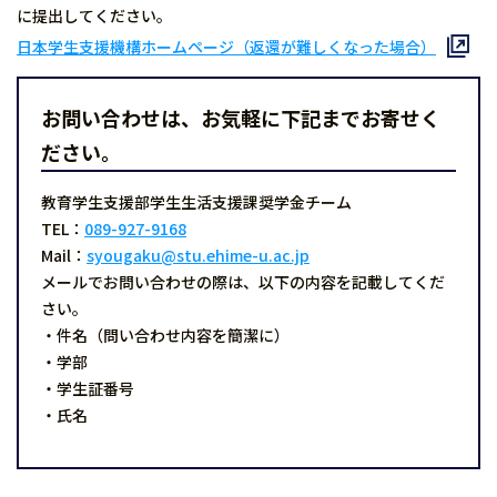
に提出してください。
日本学生支援機構ホームページ（返還が難しくなった場合）
お問い合わせは、お気軽に下記までお寄せく
ださい。
教育学生支援部学生生活支援課奨学金チーム
TEL：
089-927-9168
Mail：
syougaku@stu.ehime-u.ac.jp
メールでお問い合わせの際は、以下の内容を記載してくだ
さい。
・件名（問い合わせ内容を簡潔に）
・学部
・学生証番号
・氏名