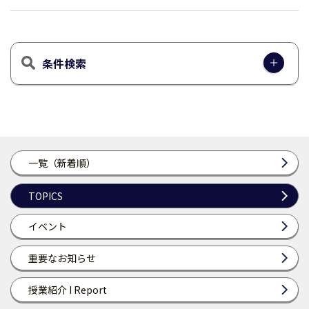
条件検索
一覧（新着順）
TOPICS
イベント
重要なお知らせ
授業紹介 I Report