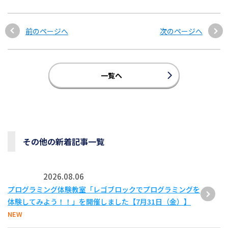
前のページへ
次のページへ
一覧へ
その他の新着記事一覧
2026.08.06
プログラミング体験教室「レゴブロックでプログラミングを
体験してみよう！！」を開催しました【7月31日（金）】
NEW