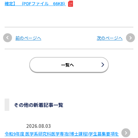
確定】 (PDFファイル 66KB)
前のページへ
次のページへ
一覧へ
その他の新着記事一覧
2026.08.03
令和9年度 医学系研究科医学専攻(博士課程)学生募集要項を