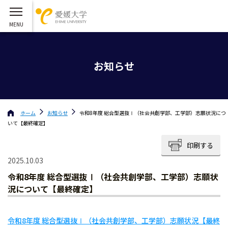
お知らせ
ホーム
お知らせ
令和8年度 総合型選抜Ⅰ（社会共創学部、工学部）志願状況につ
いて【最終確定】
印刷する
2025.10.03
令和8年度 総合型選抜Ⅰ（社会共創学部、工学部）志願状
況について【最終確定】
令和8年度 総合型選抜Ⅰ（社会共創学部、工学部）志願状況【最終