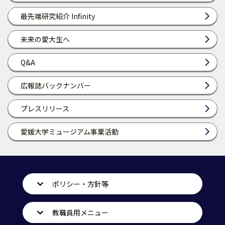
最先端研究紹介 Infinity
未来の愛大生へ
Q&A
広報誌バックナンバー
プレスリリース
愛媛大学ミュージアム事業活動
ポリシー・方針等
教職員用メニュー