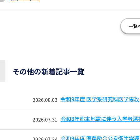
一覧
その他の新着記事一覧
令和9年度 医学系研究科医学専攻
2026.08.03
令和8年熊本地震に伴う入学者選
2026.07.31
令和9年度 医農融合公衆衛生学
2026.07.24