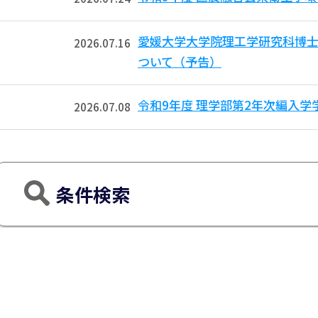
愛媛大学大学院理工学研究科博
2026.07.16
ついて（予告）
令和9年度 理学部第2年次編入
2026.07.08
条件検索