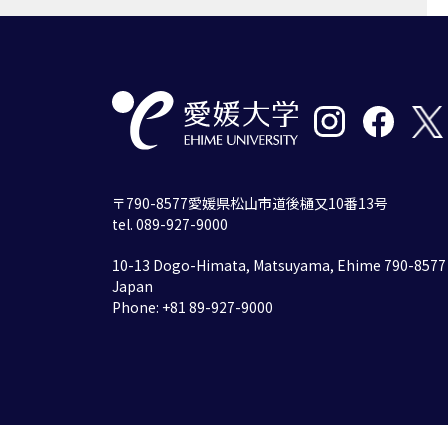
〒790-8577愛媛県松山市道後樋又10番13号
tel. 089-927-9000
10-13 Dogo-Himata, Matsuyama, Ehime 790-8577
Japan
Phone: +81 89-927-9000