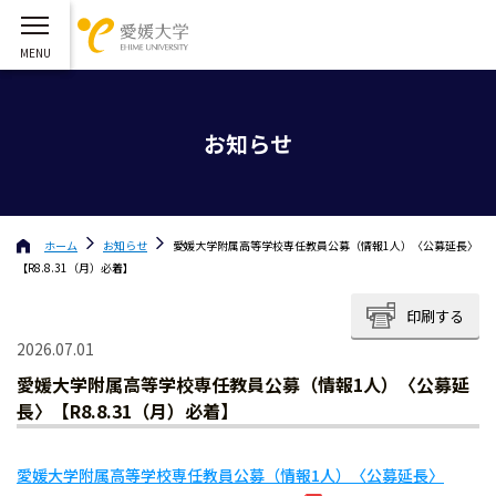
お知らせ
ホーム
お知らせ
愛媛大学附属高等学校専任教員公募（情報1人）〈公募延長〉
【R8.8.31（月）必着】
印刷する
2026.07.01
愛媛大学附属高等学校専任教員公募（情報1人）〈公募延
長〉【R8.8.31（月）必着】
愛媛大学附属高等学校専任教員公募（情報1人）〈公募延長〉