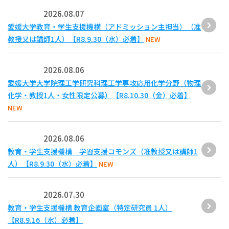
2026.08.07
愛媛大学教育・学生支援機構（アドミッション主担当）（准
教授又は講師1人）【R8.9.30（水）必着】
NEW
2026.08.06
愛媛大学大学院理工学研究科理工学専攻応用化学分野（物理
化学・教授1人・女性限定公募）【R8.10.30（金）必着】
NEW
2026.08.06
教育・学生支援機構 学習支援コモンズ（准教授又は講師1
人）【R8.9.30（水）必着】
NEW
2026.07.30
教育・学生支援機構 教育企画室（特定研究員 1人）
【R8.9.16（水）必着】