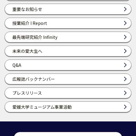
重要なお知らせ
授業紹介 I Report
最先端研究紹介 Infinity
未来の愛大生へ
Q&A
広報誌バックナンバー
プレスリリース
愛媛大学ミュージアム事業活動