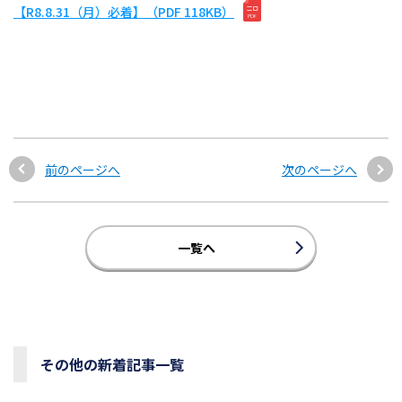
【R8.8.31（月）必着】（PDF 118KB）
前のページへ
次のページへ
一覧へ
その他の新着記事一覧