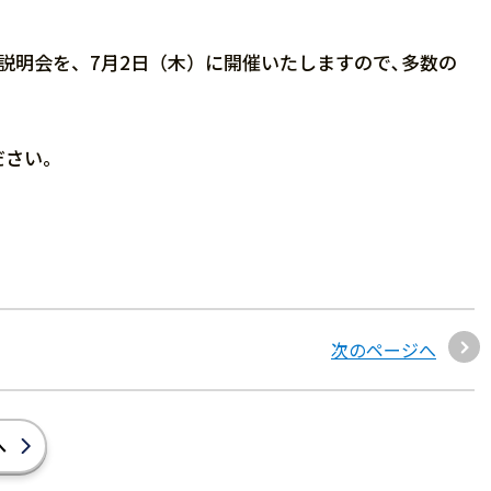
説明会を、7月2日（木）に開催いたしますので､多数の
ださい。
次のページへ
へ