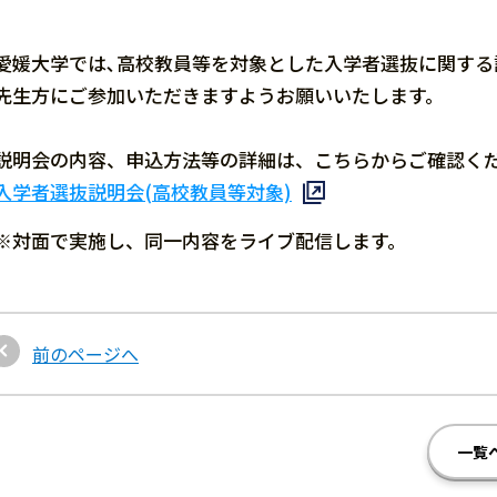
愛媛大学では､高校教員等を対象とした入学者選抜に関する
先生方にご参加いただきますようお願いいたします。
説明会の内容、申込方法等の詳細は、こちらからご確認く
入学者選抜説明会(高校教員等対象)
※対面で実施し、同一内容をライブ配信します。
前のページへ
一覧