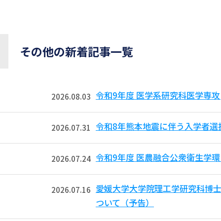
その他の新着記事一覧
令和9年度 医学系研究科医学専攻
2026.08.03
令和8年熊本地震に伴う入学者選
2026.07.31
令和9年度 医農融合公衆衛生学
2026.07.24
愛媛大学大学院理工学研究科博
2026.07.16
ついて（予告）