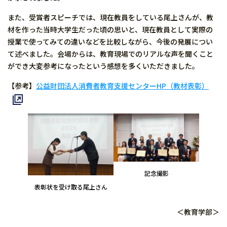
また、受賞者スピーチでは、現在教員をしている尾上さんが、教
材を作った当時大学生だった頃の思いと、現在教員として実際の
授業で使ってみての違いなどを比較しながら、今後の発展につい
て述べました。会場からは、教育現場でのリアルな声を聞くこと
ができ大変参考になったという感想を多くいただきました。
【参考】
公益財団法人消費者教育支援センターHP（教材表彰）
記念撮影
表彰状を受け取る尾上さん
＜教育学部＞