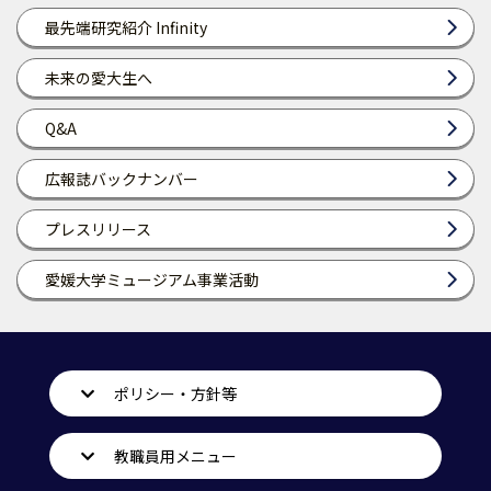
最先端研究紹介 Infinity
未来の愛大生へ
Q&A
広報誌バックナンバー
プレスリリース
愛媛大学ミュージアム事業活動
ポリシー・方針等
教職員用メニュー