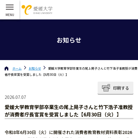
お知らせ
ホーム
お知らせ
愛媛大学教育学部卒業生の尾上晃子さんと竹下浩子准教授が消費
者庁長官賞を受賞しました【6月30日（火）】
印刷する
2026.07.07
愛媛大学教育学部卒業生の尾上晃子さんと竹下浩子准教授
が消費者庁長官賞を受賞しました【6月30日（火）】
令和8年6月30日（火）に開催された消費者教育教材資料表彰2026