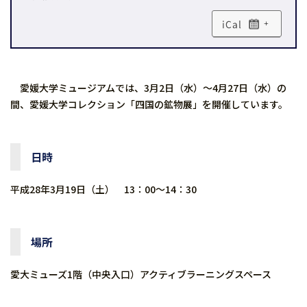
+
愛媛大学ミュージアムでは、3月2日（水）〜4月27日（水）の
間、愛媛大学コレクション「四国の鉱物展」を開催しています。
日時
平成28年3月19日（土） 13：00〜14：30
場所
愛大ミューズ1階（中央入口）アクティブラーニングスペース