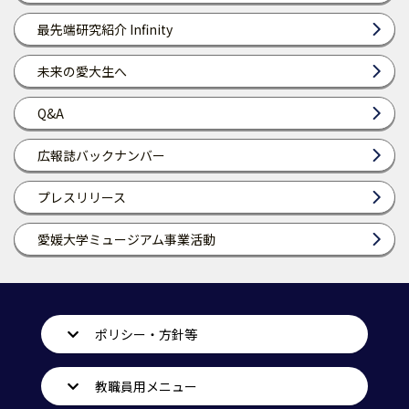
最先端研究紹介 Infinity
未来の愛大生へ
Q&A
広報誌バックナンバー
プレスリリース
愛媛大学ミュージアム事業活動
ポリシー・方針等
教職員用メニュー