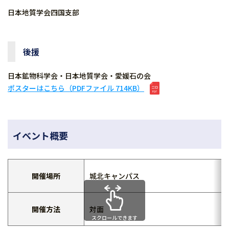
日本地質学会四国支部
後援
日本鉱物科学会・日本地質学会・愛媛石の会
ポスターはこちら（PDFファイル 714KB）
イベント概要
開催場所
城北キャンパス
開催方法
対面
スクロールできます