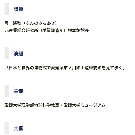
講師
豊 遙秋（ぶんのみちあき）
元産業総合研究所（地質調査所）標本館館長
演題
「日本と世界の博物館で愛媛県市ノ川鉱山産輝安鉱を見て歩く」
主催
愛媛大学理学部地球科学教室・愛媛大学ミュージアム
共催