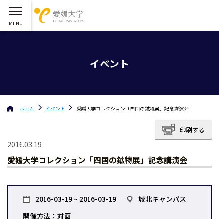
イベント
ホーム
イベント
愛媛大学コレクション「四国の鉱物展」記念講演会
印刷する
2016.03.19
愛媛大学コレクション「四国の鉱物展」記念講演会
2016-03-19 ~ 2016-03-19
城北キャンパス
開催方法：対面