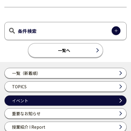
条件検索
一覧へ
一覧（新着順）
TOPICS
イベント
重要なお知らせ
授業紹介 I Report