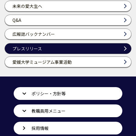
未来の愛大生へ
Q&A
広報誌バックナンバー
プレスリリース
愛媛大学ミュージアム事業活動
ポリシー・方針等
教職員用メニュー
採用情報