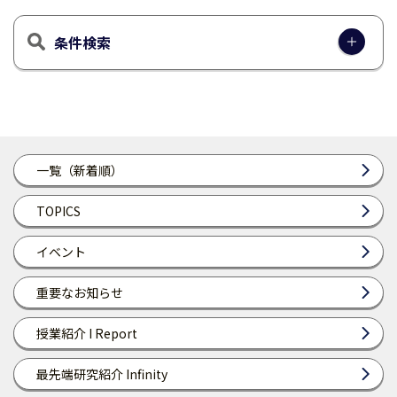
条件検索
一覧（新着順）
TOPICS
イベント
重要なお知らせ
授業紹介 I Report
最先端研究紹介 Infinity