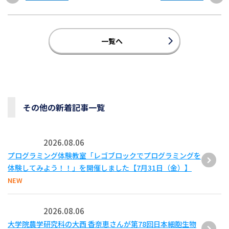
一覧へ
その他の新着記事一覧
2026.08.06
プログラミング体験教室「レゴブロックでプログラミングを
体験してみよう！！」を開催しました【7月31日（金）】
NEW
2026.08.06
大学院農学研究科の大西 香奈恵さんが第78回日本細胞生物