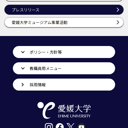
プレスリリース
愛媛大学ミュージアム事業活動
ポリシー・方針等
教職員用メニュー
採用情報