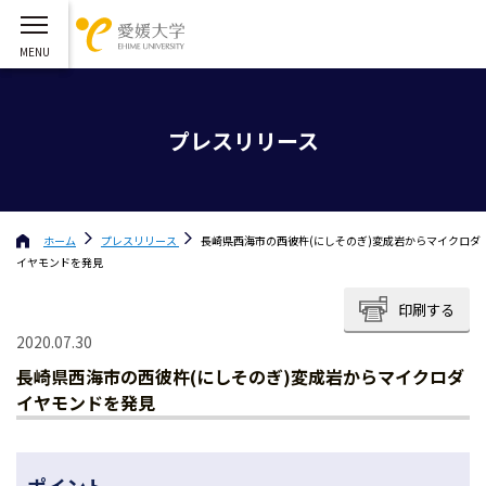
プレスリリース
ホーム
プレスリリース
長崎県西海市の西彼杵(にしそのぎ)変成岩からマイクロダ
イヤモンドを発見
印刷する
2020.07.30
長崎県西海市の西彼杵(にしそのぎ)変成岩からマイクロダ
イヤモンドを発見