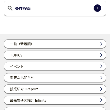
条件検索
一覧（新着順）
TOPICS
イベント
重要なお知らせ
授業紹介 I Report
最先端研究紹介 Infinity