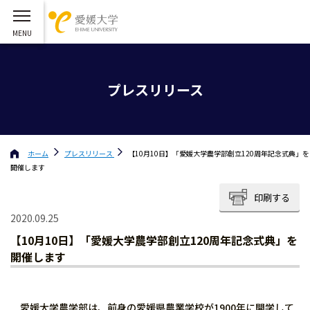
プレスリリース
ホーム
プレスリリース
【10月10日】「愛媛大学農学部創立120周年記念式典」を
開催します
印刷する
2020.09.25
【10月10日】「愛媛大学農学部創立120周年記念式典」を
開催します
愛媛大学農学部は、前身の愛媛県農業学校が1900年に開学して