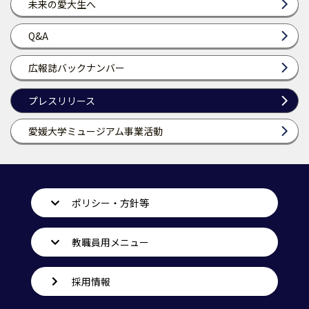
未来の愛大生へ
Q&A
広報誌バックナンバー
プレスリリース
愛媛大学ミュージアム事業活動
ポリシー・方針等
教職員用メニュー
採用情報