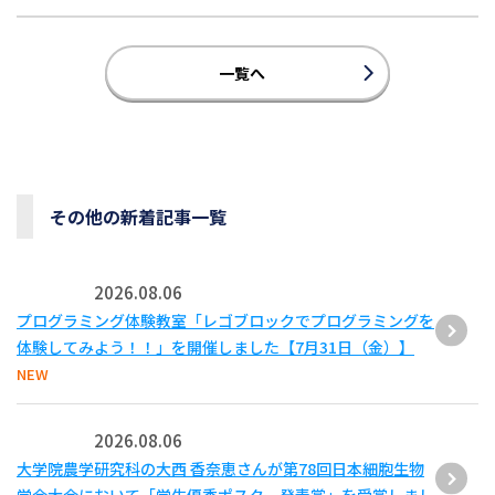
一覧へ
その他の新着記事一覧
2026.08.06
プログラミング体験教室「レゴブロックでプログラミングを
体験してみよう！！」を開催しました【7月31日（金）】
NEW
2026.08.06
大学院農学研究科の大西 香奈恵さんが第78回日本細胞生物