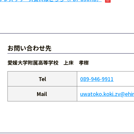
お問い合わせ先
愛媛大学附属高等学校 上床 孝樹
Tel
089-946-9911
Mail
uwatoko.koki.zv@ehim