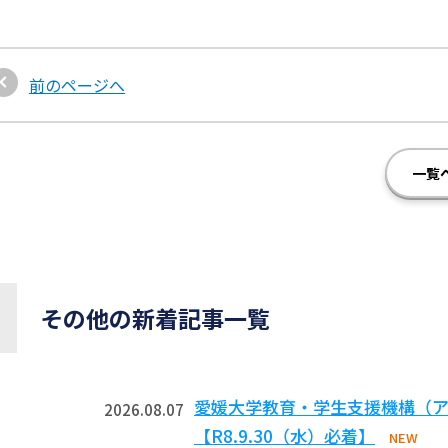
前のページへ
一覧
その他の新着記事一覧
愛媛大学教育・学生支援機構（ア
2026.08.07
【R8.9.30（水）必着】
NEW