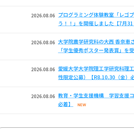
プログラミング体験教室「レゴ
2026.08.06
う！！」を開催しました【7月3
大学院農学研究科の大西 香奈恵
2026.08.06
「学生優秀ポスター発表賞」を受
愛媛大学大学院理工学研究科理工
2026.08.06
性限定公募）【R8.10.30（金）
教育・学生支援機構 学習支援コモ
2026.08.06
必着】
NEW