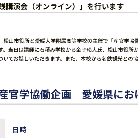
践講演会（オンライン）」を行います
松山市役所と愛媛大学附属高等学校の主催で「産官学協働
す。当日は講師に石積み学校から金子玲大氏、松山市役所か
ついてお話しいただきます。また、本校から名鉄観光との
産官学協働企画 愛媛県におけ
日時