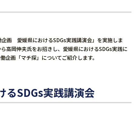
企画 愛媛県におけるSDGs実践講演会」を実施しま
ら高岡伸夫氏をお招きし、愛媛県におけるSDGs実践に
協働企画「マチ探」についてご紹介します。
るSDGs実践講演会