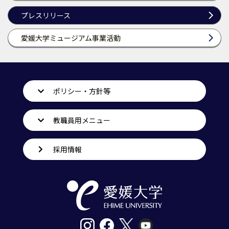
プレスリリース
愛媛大学ミュージアム事業活動
ポリシー・方針等
教職員用メニュー
採用情報