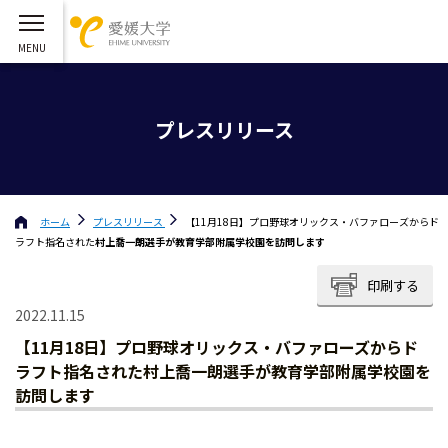
プレスリリース
ホーム
プレスリリース
【11月18日】プロ野球オリックス・バファローズからド
ラフト指名された
村上喬一朗選手が教育学部附属学校園を訪問します
印刷する
2022.11.15
【11月18日】プロ野球オリックス・バファローズからド
ラフト指名された
村上喬一朗選手が教育学部附属学校園を
訪問します