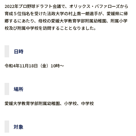
2022年プロ野球ドラフト会議で、オリックス・バファローズから
育成５位指名を受けた法政大学の村上喬一朗選手が、愛媛県に帰
郷するにあたり、母校の愛媛大学教育学部附属幼稚園、附属小学
校及び附属中学校を訪問することとなりました。
日時
令和4年11月18日（金）10時～
場所
愛媛大学教育学部附属幼稚園、小学校、中学校
対象