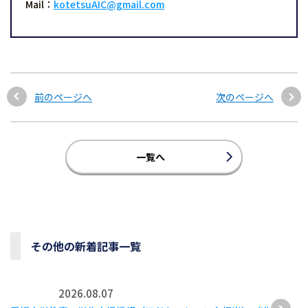
Mail：
kotetsuAIC@gmail.com
前のページへ
次のページへ
一覧へ
その他の新着記事一覧
2026.08.07