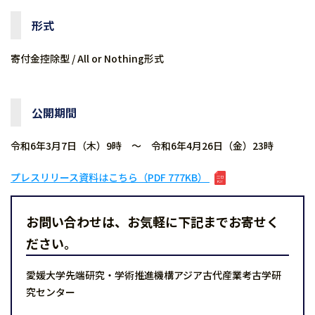
形式
寄付金控除型 / All or Nothing形式
公開期間
令和6年3月7日（木）9時 〜 令和6年4月26日（金）23時
プレスリリース資料はこちら（PDF 777KB）
お問い合わせは、お気軽に下記までお寄せく
ださい。
愛媛大学先端研究・学術推進機構アジア古代産業考古学研
究センター