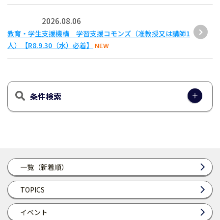
2026.08.06
教育・学生支援機構 学習支援コモンズ（准教授又は講師1
人）【R8.9.30（水）必着】
NEW
条件検索
一覧（新着順）
TOPICS
イベント