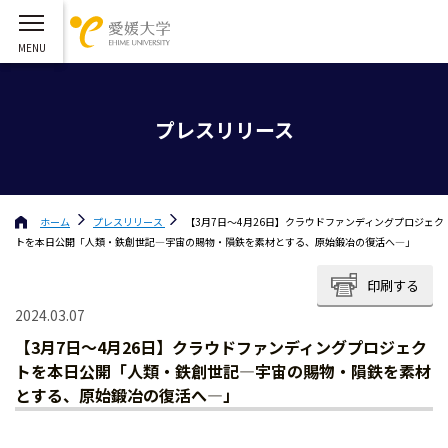
プレスリリース
ホーム
プレスリリース
【3月7日～4月26日】クラウドファンディングプロジェク
トを本日公開「人類・鉄創世記―宇宙の賜物・隕鉄を素材とする、原始鍛冶の復活へ―」
印刷する
2024.03.07
【3月7日～4月26日】クラウドファンディングプロジェク
トを本日公開「人類・鉄創世記―宇宙の賜物・隕鉄を素材
とする、原始鍛冶の復活へ―」