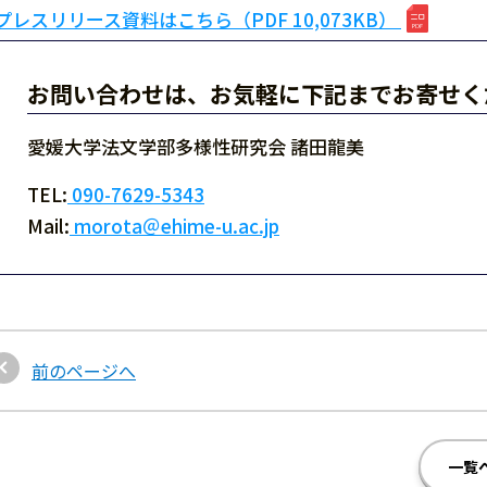
プレスリリース資料はこちら（PDF 10,073KB）
お問い合わせは、お気軽に下記までお寄せく
愛媛大学法文学部多様性研究会 諸田龍美
TEL:
090-7629-5343
Mail:
morota＠ehime-u.ac.jp
前のページへ
一覧