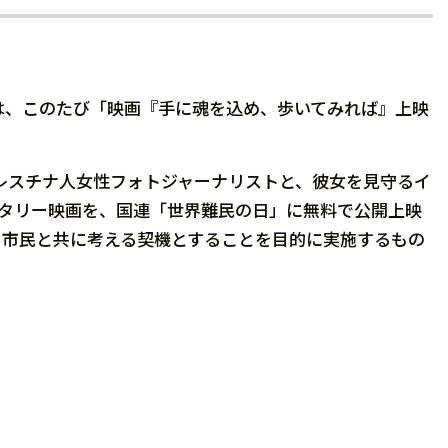
は、このたび「映画『手に魂を込め、歩いてみれば』上映
レスチナ人女性フォトジャーナリストと、彼女を見守るイ
ンタリー映画を、国連「世界難民の日」に無料で公開上映
、市民と共に考える契機とすることを目的に実施するもの