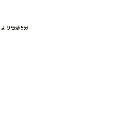
より徒歩5分