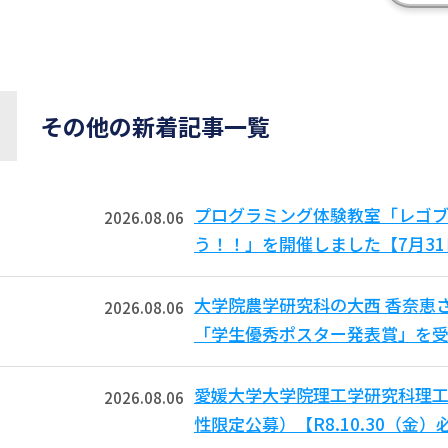
その他の新着記事一覧
プログラミング体験教室「レゴ
2026.08.06
う！！」を開催しました【7月3
大学院農学研究科の大西 香奈恵
2026.08.06
「学生優秀ポスター発表賞」を受
愛媛大学大学院理工学研究科理工
2026.08.06
性限定公募）【R8.10.30（金）