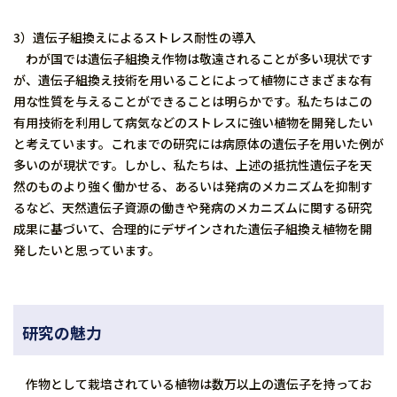
3）遺伝子組換えによるストレス耐性の導入
わが国では遺伝子組換え作物は敬遠されることが多い現状です
が、遺伝子組換え技術を用いることによって植物にさまざまな有
用な性質を与えることができることは明らかです。私たちはこの
有用技術を利用して病気などのストレスに強い植物を開発したい
と考えています。これまでの研究には病原体の遺伝子を用いた例が
多いのが現状です。しかし、私たちは、上述の抵抗性遺伝子を天
然のものより強く働かせる、あるいは発病のメカニズムを抑制す
るなど、天然遺伝子資源の働きや発病のメカニズムに関する研究
成果に基づいて、合理的にデザインされた遺伝子組換え植物を開
発したいと思っています。
研究の魅力
作物として栽培されている植物は数万以上の遺伝子を持ってお