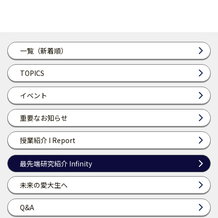
一覧（新着順）
TOPICS
イベント
重要なお知らせ
授業紹介 I Report
最先端研究紹介 Infinity
未来の愛大生へ
Q&A