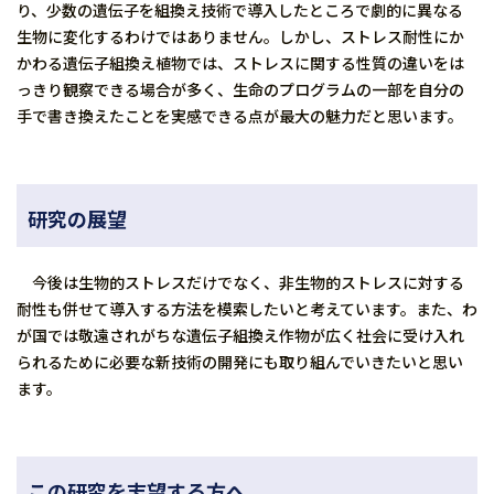
り、少数の遺伝子を組換え技術で導入したところで劇的に異なる
生物に変化するわけではありません。しかし、ストレス耐性にか
かわる遺伝子組換え植物では、ストレスに関する性質の違いをは
っきり観察できる場合が多く、生命のプログラムの一部を自分の
手で書き換えたことを実感できる点が最大の魅力だと思います。
研究の展望
今後は生物的ストレスだけでなく、非生物的ストレスに対する
耐性も併せて導入する方法を模索したいと考えています。また、わ
が国では敬遠されがちな遺伝子組換え作物が広く社会に受け入れ
られるために必要な新技術の開発にも取り組んでいきたいと思い
ます。
この研究を志望する方へ