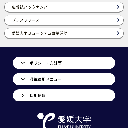
広報誌バックナンバー
プレスリリース
愛媛大学ミュージアム事業活動
ポリシー・方針等
教職員用メニュー
採用情報