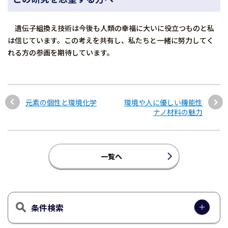
遺伝子組換え技術は今後も人類の幸福に大いに役立つものと私
は信じています。この考えを共有し、私たちと一緒に努力してく
れる方の参画を期待しています。
元素の個性と環境化学
環境や人に優しい機能性
ナノ材料の魅力
一覧へ
条件検索