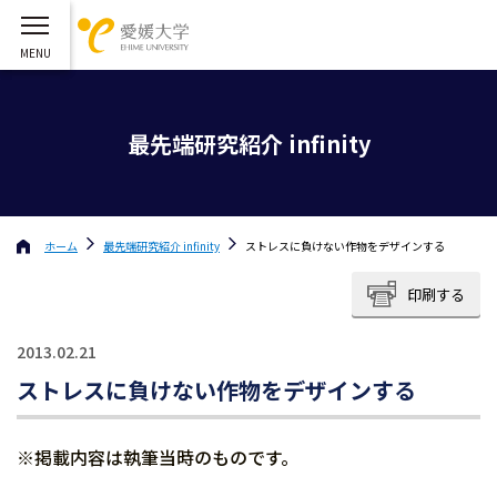
最先端研究紹介 infinity
ホーム
最先端研究紹介 infinity
ストレスに負けない作物をデザインする
印刷する
2013.02.21
ストレスに負けない作物をデザインする
※掲載内容は執筆当時のものです。