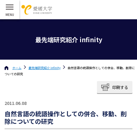
最先端研究紹介 infinity
ホーム
最先端研究紹介 infinity
自然言語の統語操作としての併合、移動、削除に
ついての研究
印刷する
2011.06.08
自然言語の統語操作としての併合、移動、削
除についての研究