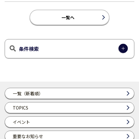
一覧へ
条件検索
一覧（新着順）
TOPICS
イベント
重要なお知らせ