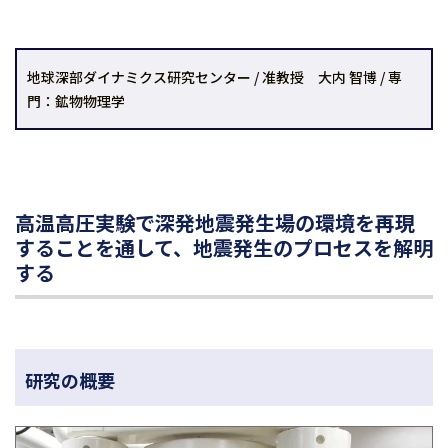
地球深部ダイナミクス研究センター / 准教授 大内 智博 / 専
門：鉱物物理学
高温高圧実験で深発地震発生場の環境を再現
することを通して、地震発生のプロセスを解明
する
研究の概要