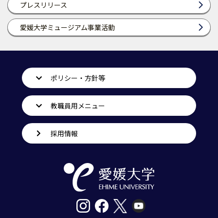
プレスリリース
愛媛大学ミュージアム事業活動
ポリシー・方針等
教職員用メニュー
採用情報