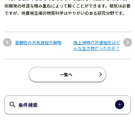
術開発の地道な積み重ねによって解くことができます。根気は必要
ですが、地震発生場の物質科学はやりがいのある研究分野です。
客観性の共有過程の解明
陸上植物の共通祖先はど
んな生き物だったのか？
一覧へ
条件検索