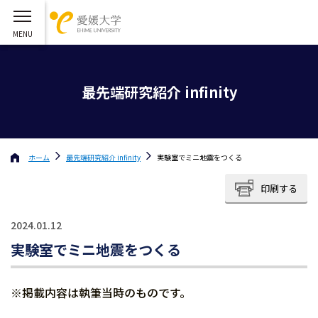
最先端研究紹介 infinity
ホーム
最先端研究紹介 infinity
実験室でミニ地震をつくる
印刷する
2024.01.12
実験室でミニ地震をつくる
※掲載内容は執筆当時のものです。