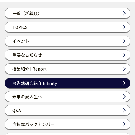
一覧（新着順）
TOPICS
イベント
重要なお知らせ
授業紹介 I Report
最先端研究紹介 Infinity
未来の愛大生へ
Q&A
広報誌バックナンバー