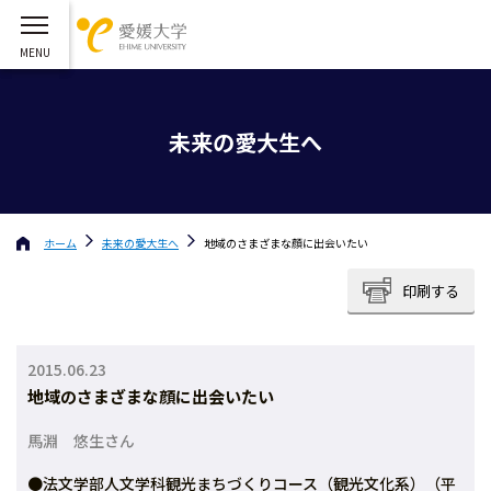
未来の愛大生へ
ホーム
未来の愛大生へ
地域のさまざまな顔に出会いたい
印刷する
2015.06.23
地域のさまざまな顔に出会いたい
馬淵 悠生さん
●法文学部人文学科観光まちづくりコース（観光文化系）（平