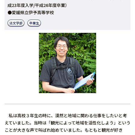
成23年度入学/平成26年度卒業）
●愛媛県立伊予高等学校
法文学部
卒業生
私は高校３年生の時に、漠然と地域に関わる仕事をしたいと考
えていました。当時は「観光によって地域を活性化しよう」という
ことが大きな声で叫ばれ始めていました。もともと観光が好き