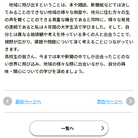
地域に飛び出すということは、本や雑誌、新聞紙などでは決し
てみることのできない地域の様々な側面や、地元に住む方々の生
の声を聴くことのできる貴重な機会であると同時に、様々な発見
の連続であると私は４年間の大学生活で学びました。そして、自
分とは異なる価値観や考えを持っている多くの人と出会うことで、
視野が広がり、課題や問題について深く考えることにつながってい
きます。
高校生の皆さん、今までは本や新聞の中でしか出会ったことのな
い世界に飛び込み、地域の様々な顔に出会いながら、自分の興
味・関心についての学びを深めましょう。
前のページへ
次のページへ
一覧へ