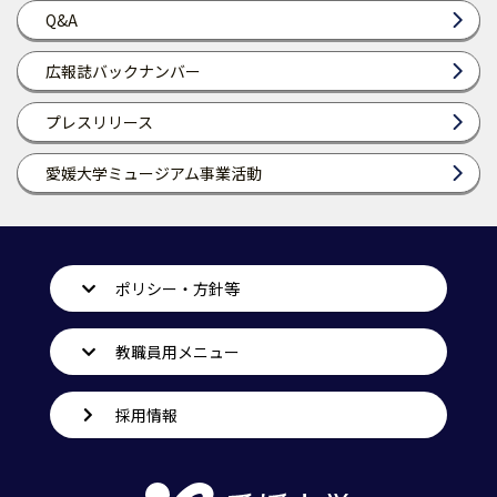
Q&A
広報誌バックナンバー
プレスリリース
愛媛大学ミュージアム事業活動
ポリシー・方針等
教職員用メニュー
採用情報