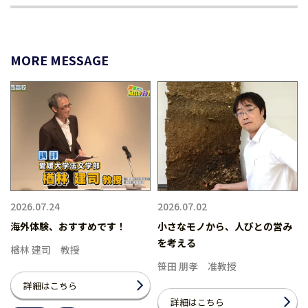
MORE MESSAGE
2026.07.24
2026.07.02
海外体験、おすすめです！
小さなモノから、人びとの営み
を考える
楢林 建司 教授
笹田 朋孝 准教授
詳細はこちら
詳細はこちら