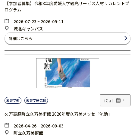
【参加者募集】令和8年度愛媛大学観光サービス人材リカレントプ
ログラム
2026-07-23 ~ 2026-09-11
城北キャンパス
詳細はこちら
教育学部
教育学研究科
+
久万高原町立久万美術館 2026年度久万美メッセ「流動」
2026-04-26 ~ 2026-09-03
町立久万美術館