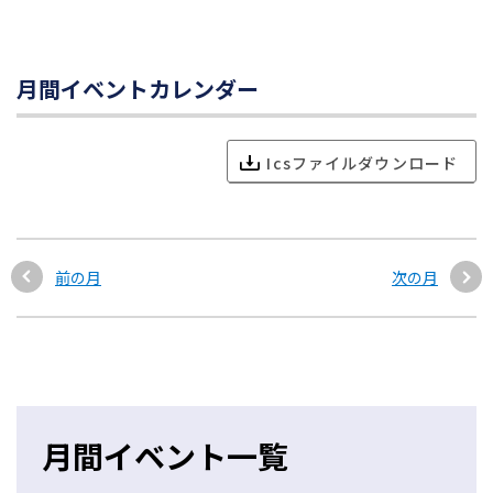
月間イベントカレンダー
Icsファイルダウンロード
前の月
次の月
月間イベント一覧