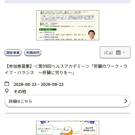
開放事業
附属病院
+
【参加者募集】＜第99回ヘルスアカデミー＞「肝臓のワーク・ラ
イフ・バランス 〜肝臓に労りを〜」
2026-08-23 ~ 2026-08-23
その他
詳細はこちら