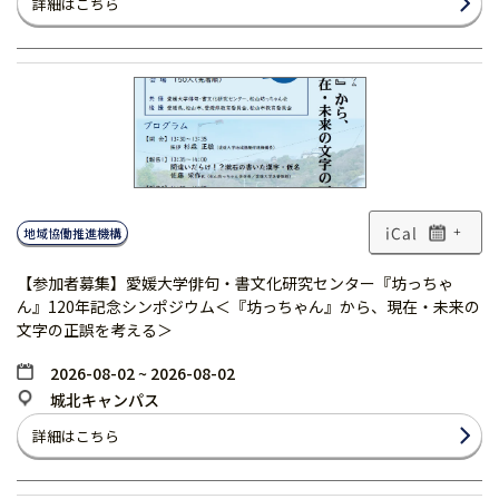
詳細はこちら
地域協働推進機構
+
【参加者募集】愛媛大学俳句・書文化研究センター『坊っちゃ
ん』120年記念シンポジウム＜『坊っちゃん』から、現在・未来の
文字の正誤を考える＞
2026-08-02 ~ 2026-08-02
城北キャンパス
詳細はこちら