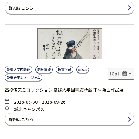
詳細はこちら
愛媛大学図書館
開放事業
教育学部
SDGs
+
愛媛大学ミュージアム
高橋俊夫氏コレクション 愛媛大学図書館所蔵 下村為山作品展
2026-03-30 ~ 2026-09-26
城北キャンパス
詳細はこちら