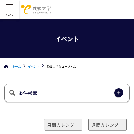
イベント
ホーム
イベント
愛媛大学ミュージアム
条件検索
月間カレンダー
週間カレンダー