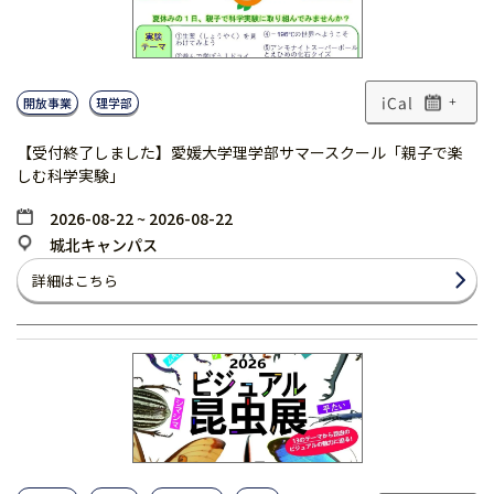
開放事業
理学部
+
【受付終了しました】愛媛大学理学部サマースクール「親子で楽
しむ科学実験」
2026-08-22 ~ 2026-08-22
城北キャンパス
詳細はこちら