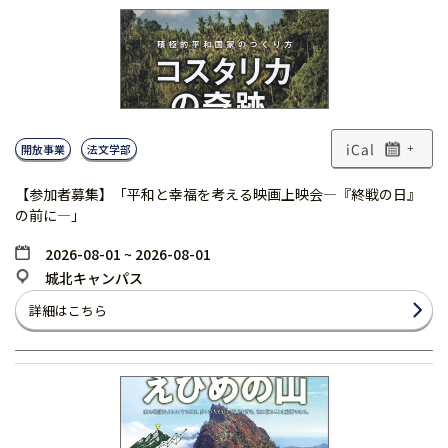
開放事業
法文学部
+
【参加者募集】「平和と幸福を考える映画上映会―『終戦の日』
の前に―」
2026-08-01 ~ 2026-08-01
城北キャンパス
詳細はこちら