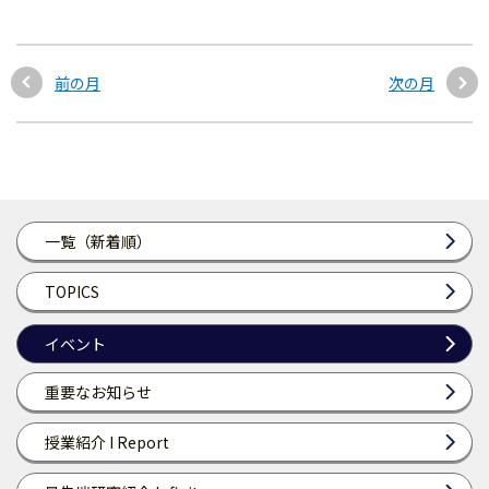
前の月
次の月
一覧（新着順）
TOPICS
イベント
重要なお知らせ
授業紹介 I Report