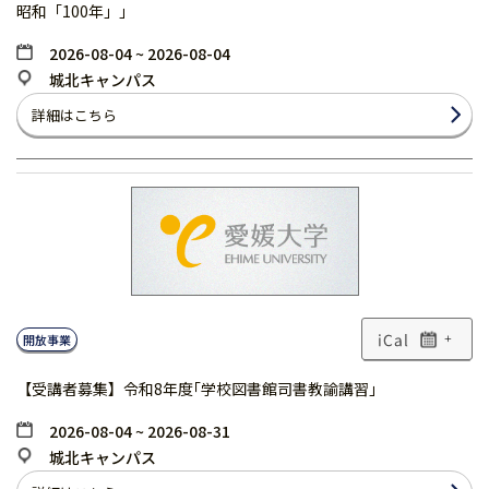
昭和「100年」」
2026-08-04 ~ 2026-08-04
城北キャンパス
詳細はこちら
開放事業
+
【受講者募集】令和8年度｢学校図書館司書教諭講習｣
2026-08-04 ~ 2026-08-31
城北キャンパス