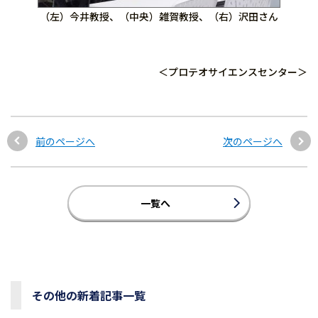
（左）今井教授、（中央）雑賀教授、（右）沢田さん
＜プロテオサイエンスセンター＞
前のページへ
次のページへ
一覧へ
その他の新着記事一覧