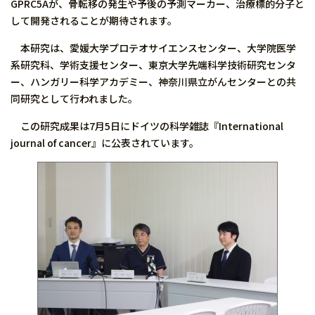
GPRC5Aが、骨転移の発生や予後の予測マーカー、治療標的分子と
して開発されることが期待されます。
本研究は、愛媛大学プロテオサイエンスセンター、大学院医学
系研究科、学術支援センター、東京大学先端科学技術研究センタ
ー、ハンガリー科学アカデミー、神奈川県立がんセンターとの共
同研究として行われました。
この研究成果は7月5日にドイツの科学雑誌『International
journal of cancer』に公表されています。