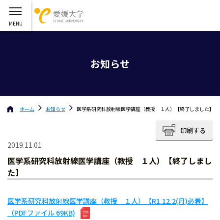
お知らせ
ホーム
お知らせ
医学系研究科放射線医学講座（教授 １人）【終了しました】
印刷する
2019.11.01
医学系研究科放射線医学講座（教授 １人）【終了しまし
た】
医学系研究科放射線医学講座（教授 １人）【R1.12.2(月)必着】
（PDFファイル 69KB)