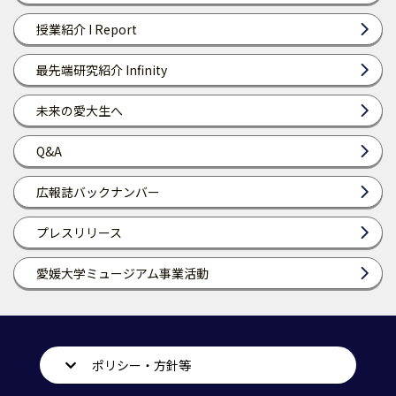
授業紹介 I Report
最先端研究紹介 Infinity
未来の愛大生へ
Q&A
広報誌バックナンバー
プレスリリース
愛媛大学ミュージアム事業活動
ポリシー・方針等