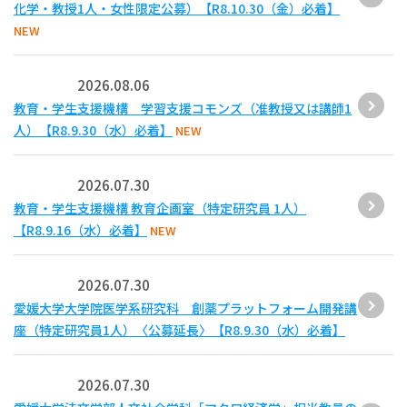
化学・教授1人・女性限定公募）【R8.10.30（金）必着】
NEW
2026.08.06
教育・学生支援機構 学習支援コモンズ（准教授又は講師1
人）【R8.9.30（水）必着】
NEW
2026.07.30
教育・学生支援機構 教育企画室（特定研究員 1人）
【R8.9.16（水）必着】
NEW
2026.07.30
愛媛大学大学院医学系研究科 創薬プラットフォーム開発講
座（特定研究員1人）〈公募延長〉【R8.9.30（水）必着】
2026.07.30