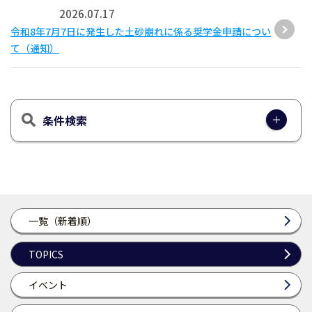
2026.07.17
令和8年7月7日に発生した土砂崩れに係る奨学金申請につい
て（通知）
条件検索
一覧（新着順）
TOPICS
イベント