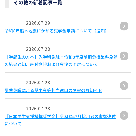
その他の新着記事一覧
2026.07.29
令和8年熊本地震にかかる奨学金申請について（通知）
2026.07.28
【学部生の方へ】入学料免除・令和8年度前期分授業料免除
の結果通知、納付期限および今後の予定について
2026.07.28
夏季休暇による奨学金等担当窓口の閉室のお知らせ
2026.07.28
【日本学生支援機構奨学金】令和8年7月採用者の書類送付
について