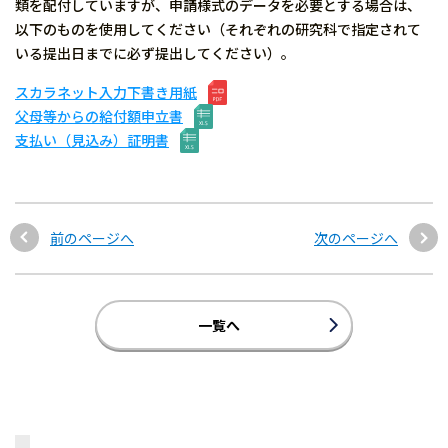
類を配付していますが、申請様式のデータを必要とする場合は、
以下のものを使用してください（それぞれの研究科で指定されて
いる提出日までに必ず提出してください）。
スカラネット入力下書き用紙
父母等からの給付額申立書
支払い（見込み）証明書
前のページへ
次のページへ
一覧へ