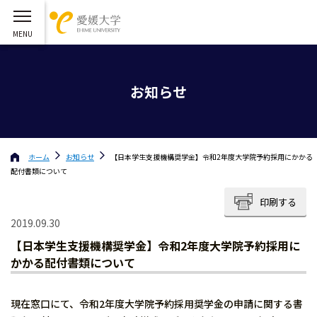
お知らせ
ホーム
お知らせ
【日本学生支援機構奨学金】令和2年度大学院予約採用にかかる
配付書類について
印刷する
2019.09.30
【日本学生支援機構奨学金】令和2年度大学院予約採用に
かかる配付書類について
現在窓口にて、令和2年度大学院予約採用奨学金の申請に関する書