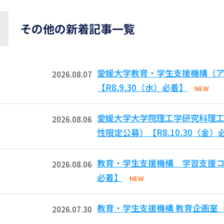
その他の新着記事一覧
愛媛大学教育・学生支援機構（ア
2026.08.07
【R8.9.30（水）必着】
NEW
愛媛大学大学院理工学研究科理工
2026.08.06
性限定公募）【R8.10.30（金）
教育・学生支援機構 学習支援コモ
2026.08.06
必着】
NEW
教育・学生支援機構 教育企画室（特
2026.07.30