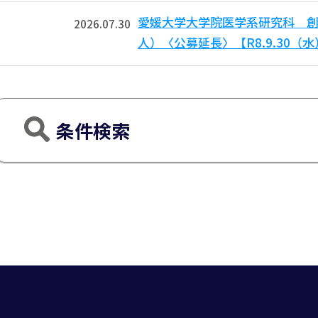
愛媛大学大学院医学系研究科 創
2026.07.30
人）〈公募延長〉【R8.9.30（
条件検索