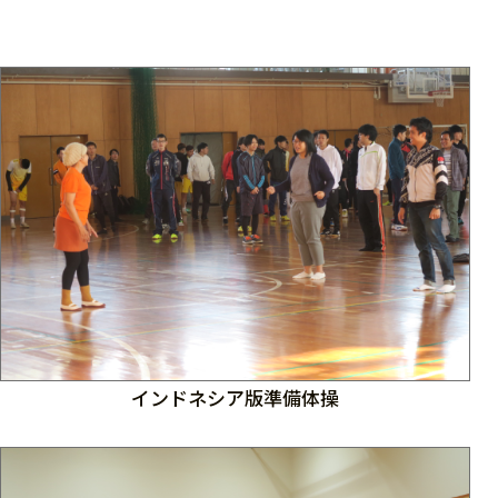
インドネシア版準備体操