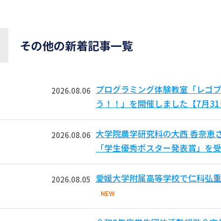
その他の新着記事一覧
プログラミング体験教室「レゴ
2026.08.06
う！！」を開催しました【7月3
大学院農学研究科の大西 香奈恵
2026.08.06
「学生優秀ポスター発表賞」を受
愛媛大学附属高等学校で仁科弘重
2026.08.05
NEW