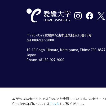
〒790-8577愛媛県松山市道後樋又10番13号
tel. 089-927-9000
10-13 Dogo-Himata, Matsuyama, Ehime 790-8577
Japan
Phone: +81 89-927-9000
本学公式webサイトではCookieを使用しています。webサ
Cookieの詳細については
こちら
をご覧ください。