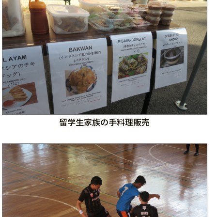
留学生家族の手料理販売