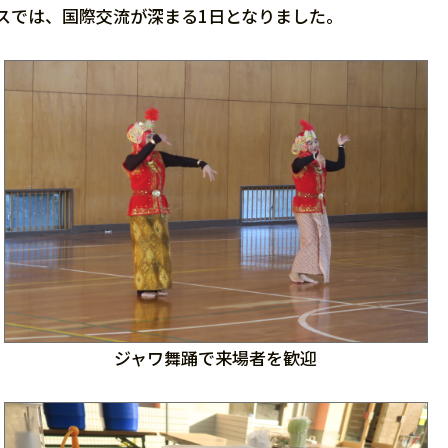
スでは、国際交流が深まる1日となりました。
ジャワ舞踊で来場者を歓迎