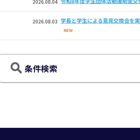
令和8年度学生団体活動援助金交
2026.08.04
学長と学生による意見交換会を実
2026.08.03
NEW
条件検索