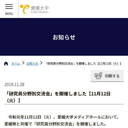
お知らせ
ホーム
お知らせ
「研究員分野別交流会」を開催しました【11月12日（火）】
印刷する
2019.11.28
「研究員分野別交流会」を開催しました【11月12日
（火）】
令和元年11月12日（火）、愛媛大学メディアホールにおいて、
愛媛県と共催で「研究員分野別交流会」を開催しました。