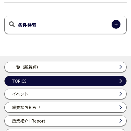
条件検索
一覧（新着順）
TOPICS
イベント
重要なお知らせ
授業紹介 I Report