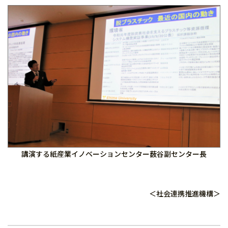
講演する紙産業イノベーションセンター薮谷副センター長
＜社会連携推進機構＞