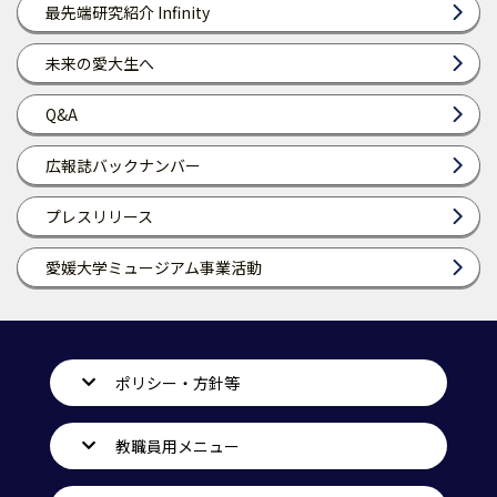
最先端研究紹介 Infinity
未来の愛大生へ
Q&A
広報誌バックナンバー
プレスリリース
愛媛大学ミュージアム事業活動
ポリシー・方針等
教職員用メニュー