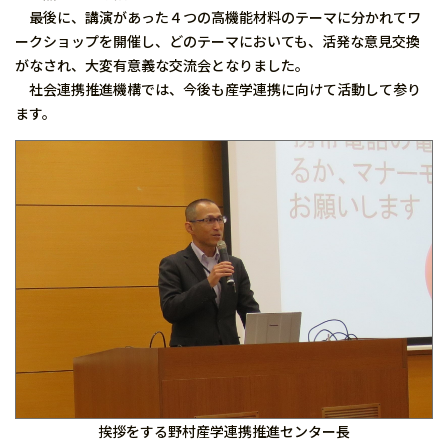
最後に、講演があった４つの高機能材料のテーマに分かれてワ
ークショップを開催し、どのテーマにおいても、活発な意見交換
がなされ、大変有意義な交流会となりました。
社会連携推進機構では、今後も産学連携に向けて活動して参り
ます。
挨拶をする野村産学連携推進センター長