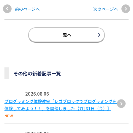
前のページへ
次のページへ
一覧へ
その他の新着記事一覧
2026.08.06
プログラミング体験教室「レゴブロックでプログラミングを
体験してみよう！！」を開催しました【7月31日（金）】
NEW