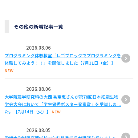
その他の新着記事一覧
2026.08.06
プログラミング体験教室「レゴブロックでプログラミングを
体験してみよう！！」を開催しました【7月31日（金）】
NEW
2026.08.06
大学院農学研究科の大西 香奈恵さんが第78回日本細胞生物
学会大会において「学生優秀ポスター発表賞」を受賞しまし
た。【7月14日（火）】
NEW
2026.08.05