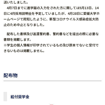
送いたしました。
4月7日までに進学届の入力をされた方に関しては5月13日、14
日に4月採用説明会を予定していましたが、4月28日に愛媛大学ホ
ームページで周知したように、新型コロナウイルス感染症拡大防
止のため中止となりました。
配布した書類及び返還誓約書、誓約書などを提出の際に必要な
書類を掲載します。
※学生の個人情報が印字されているもの及び原本でないと受付で
きないものは掲載しません。
配布物
給付奨学金