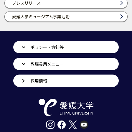
プレスリリース
愛媛大学ミュージアム事業活動
ポリシー・方針等
教職員用メニュー
採用情報