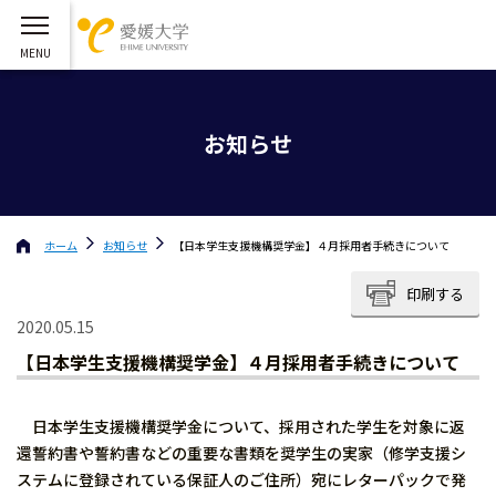
お知らせ
ホーム
お知らせ
【日本学生支援機構奨学金】４月採用者手続きについて
印刷する
2020.05.15
【日本学生支援機構奨学金】４月採用者手続きについて
日本学生支援機構奨学金について、採用された学生を対象に返
還誓約書や誓約書などの重要な書類を奨学生の実家（修学支援シ
ステムに登録されている保証人のご住所）宛にレターパックで発