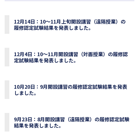
12月14日：10～11月上旬開設講習（遠隔授業）の
履修認定試験結果を発表しました。
12月4日：10～11月開設講習（対面授業）の履修認
定試験結果を発表しました。
10月20日：9月開設講習の履修認定試験結果を発表
しました。
9月23日：8月開設講習（遠隔授業）の履修認定試験
結果を発表しました。