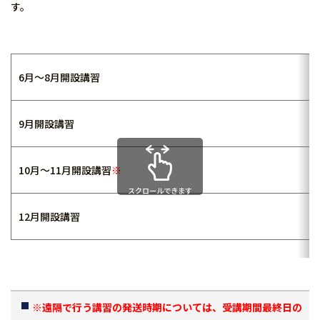
す。
6月～8月開設講習
9月開設講習
10月～11月開設講習
※
スクロールできます
12月開設講習
※遠隔で行う講習の発送時期については、受講期間最終日の