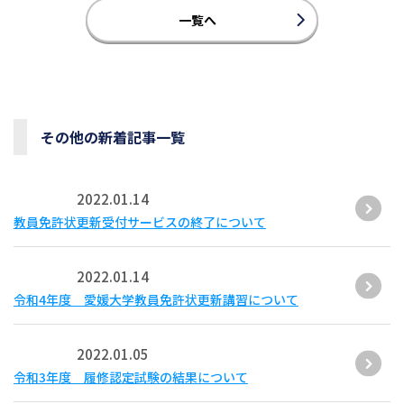
一覧へ
その他の新着記事一覧
2022.01.14
教員免許状更新受付サービスの終了について
2022.01.14
令和4年度 愛媛大学教員免許状更新講習について
2022.01.05
令和3年度 履修認定試験の結果について