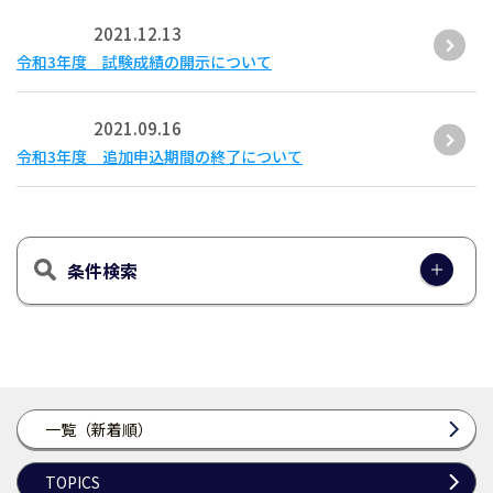
2021.12.13
令和3年度 試験成績の開示について
2021.09.16
令和3年度 追加申込期間の終了について
条件検索
一覧（新着順）
TOPICS