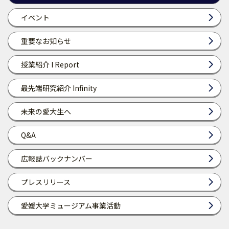
イベント
重要なお知らせ
授業紹介 I Report
最先端研究紹介 Infinity
未来の愛大生へ
Q&A
広報誌バックナンバー
プレスリリース
愛媛大学ミュージアム事業活動