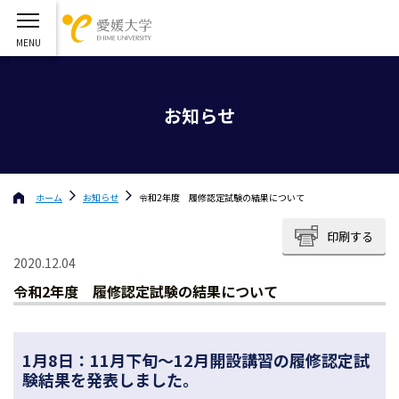
お知らせ
ホーム
お知らせ
令和2年度 履修認定試験の結果について
印刷する
2020.12.04
令和2年度 履修認定試験の結果について
1月8日：11月下旬～12月開設講習の履修認定試
験結果を発表しました。