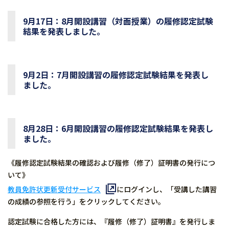
9月17日：8月開設講習（対面授業）の履修認定試験
結果を発表しました。
9月2日：7月開設講習の履修認定試験結果を発表し
ました。
8月28日：6月開設講習の履修認定試験結果を発表し
ました。
《履修認定試験結果の確認および履修（修了）証明書の発行につ
いて》
教員免許状更新受付サービス
にログインし、「受講した講習
の成績の参照を行う」をクリックしてください。
認定試験に合格した方には、『履修（修了）証明書』を発行しま