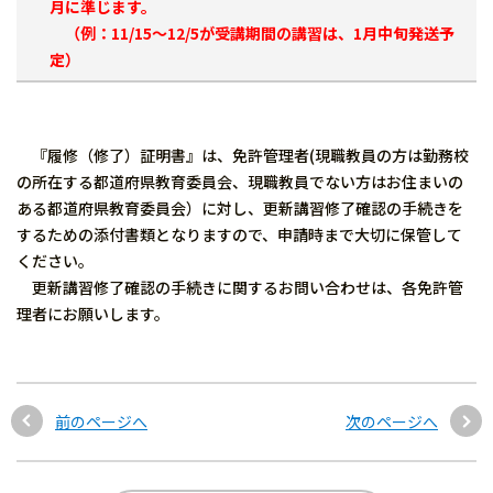
月に準じます。
（例：11/15～12/5が受講期間の講習は、1月中旬発送予
定）
『履修（修了）証明書』は、免許管理者(現職教員の方は勤務校
の所在する都道府県教育委員会、現職教員でない方はお住まいの
ある都道府県教育委員会）に対し、更新講習修了確認の手続きを
するための添付書類となりますので、申請時まで大切に保管して
ください。
更新講習修了確認の手続きに関するお問い合わせは、各免許管
理者にお願いします。
前のページへ
次のページへ