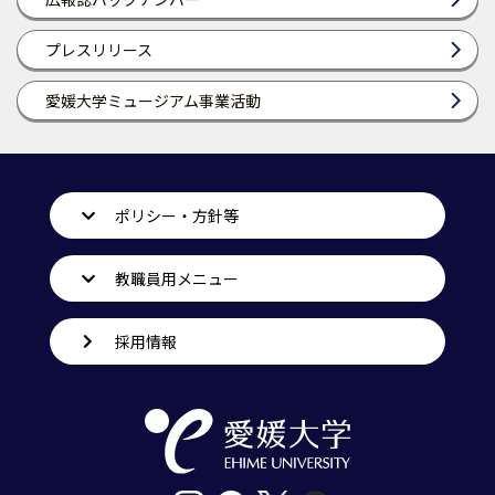
プレスリリース
愛媛大学ミュージアム事業活動
ポリシー・方針等
教職員用メニュー
採用情報