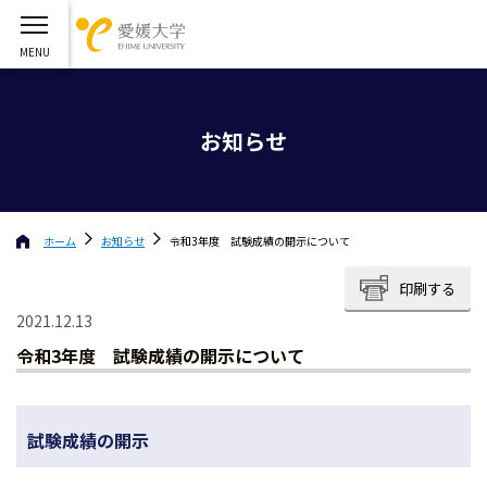
お知らせ
ホーム
お知らせ
令和3年度 試験成績の開示について
印刷する
2021.12.13
令和3年度 試験成績の開示について
試験成績の開示