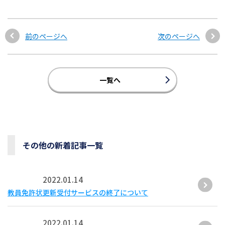
前のページへ
次のページへ
一覧へ
その他の新着記事一覧
2022.01.14
教員免許状更新受付サービスの終了について
2022.01.14