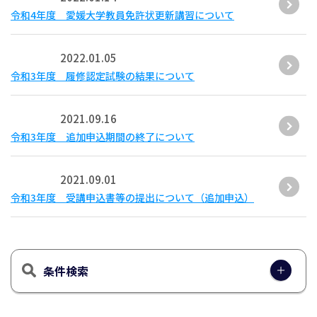
令和4年度 愛媛大学教員免許状更新講習について
2022.01.05
令和3年度 履修認定試験の結果について
2021.09.16
令和3年度 追加申込期間の終了について
2021.09.01
令和3年度 受講申込書等の提出について（追加申込）
条件検索