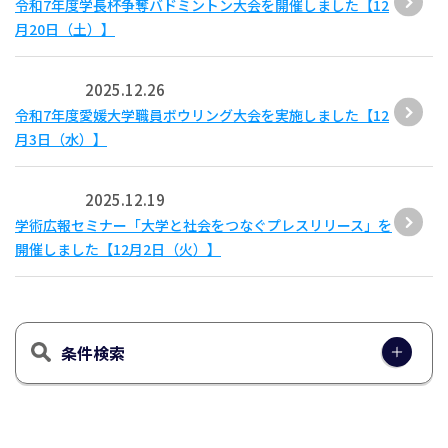
令和7年度学長杯争奪バドミントン大会を開催しました【12
月20日（土）】
2025.12.26
令和7年度愛媛大学職員ボウリング大会を実施しました【12
月3日（水）】
2025.12.19
学術広報セミナー「大学と社会をつなぐプレスリリース」を
開催しました【12月2日（火）】
条件検索