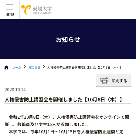
お知らせ
ホーム
お知らせ
人権侵害防止講習会を開催しました【10月8日（木）】
印刷する
2020.10.14
人権侵害防止講習会を開催しました【10月8日（木）】
令和2年10月8日（木）、人権侵害防止講習会をオンラインで開
催し、教職員及び学生15人が参加しました。
本学では、毎年10月1日～10月15日を人権侵害防止週間と定