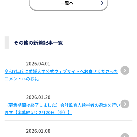
一覧へ
その他の新着記事一覧
2026.04.01
令和7年度に愛媛大学公式ウェブサイトへお寄せくださった
コメントへのお礼
2026.01.20
（募集期間は終了しました）会計監査人候補者の選定を行い
ます【応募締切：2月20日（金）】
2026.01.08