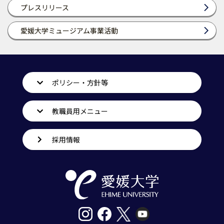
プレスリリース
愛媛大学ミュージアム事業活動
ポリシー・方針等
教職員用メニュー
採用情報