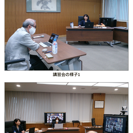
講習会の様子1