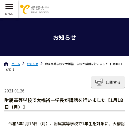
お知らせ
ホーム
お知らせ
附属高等学校で大橋裕一学長が講話を行いました【1月18日
（月）】
印刷する
2021.01.26
附属高等学校で大橋裕一学長が講話を行いました【1月18
日（月）】
令和3年1月18日（月）、附属高等学校で1年生を対象に、大橋裕