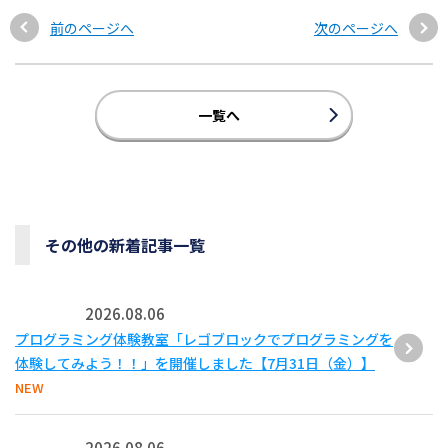
前のページへ
次のページへ
一覧へ
その他の新着記事一覧
2026.08.06
プログラミング体験教室「レゴブロックでプログラミングを
体験してみよう！！」を開催しました【7月31日（金）】
NEW
2026.08.06