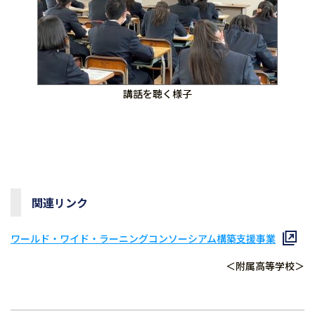
講話を聴く様子
関連リンク
ワールド・ワイド・ラーニングコンソーシアム構築支援事業
＜附属高等学校＞