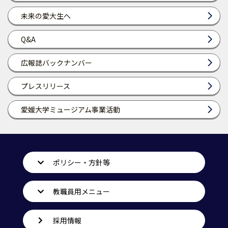
未来の愛大生へ
Q&A
広報誌バックナンバー
プレスリリース
愛媛大学ミュージアム事業活動
ポリシー・方針等
教職員用メニュー
採用情報