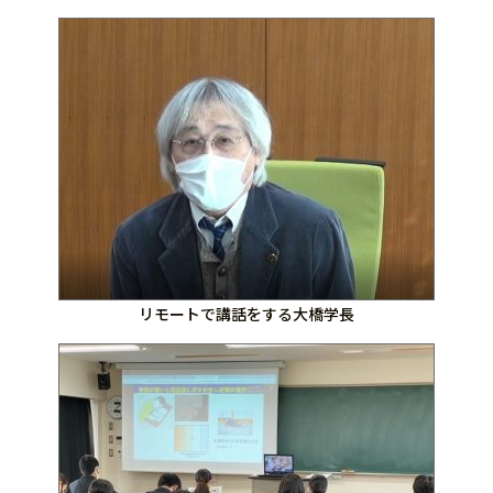
リモートで講話をする大橋学長