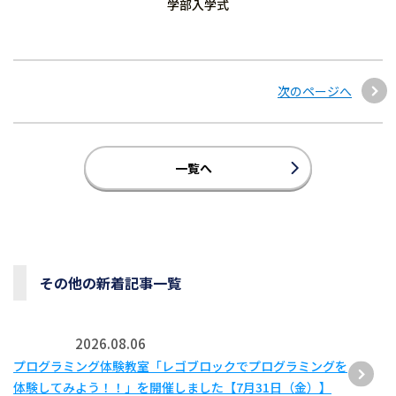
学部入学式
次のページへ
一覧へ
その他の新着記事一覧
2026.08.06
プログラミング体験教室「レゴブロックでプログラミングを
体験してみよう！！」を開催しました【7月31日（金）】