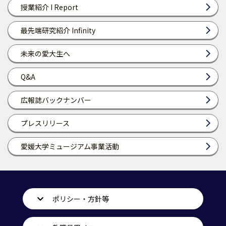
授業紹介 I Report
最先端研究紹介 Infinity
未来の愛大生へ
Q&A
広報誌バックナンバー
プレスリリース
愛媛大学ミュージアム事業活動
ポリシー・方針等