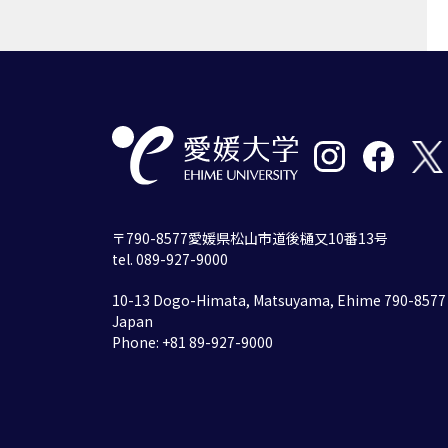
〒790-8577愛媛県松山市道後樋又10番13号
tel. 089-927-9000
10-13 Dogo-Himata, Matsuyama, Ehime 790-8577
Japan
Phone: +81 89-927-9000