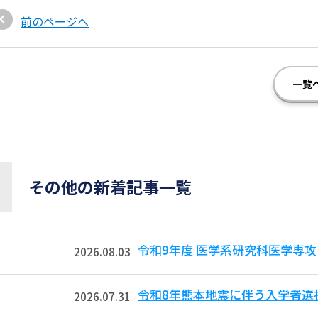
前のページへ
一覧
その他の新着記事一覧
令和9年度 医学系研究科医学専攻
2026.08.03
令和8年熊本地震に伴う入学者選
2026.07.31