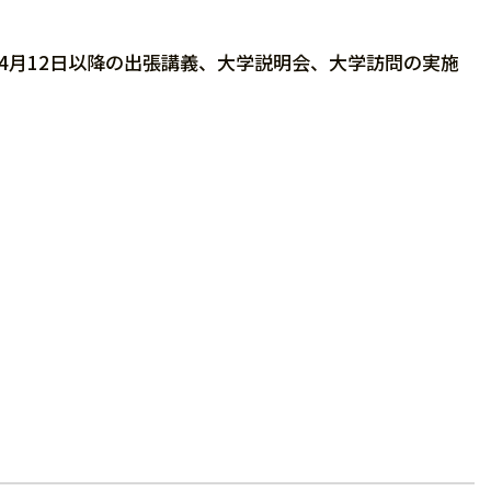
月12日以降の出張講義、大学説明会、大学訪問の実施