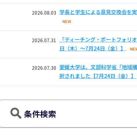
学長と学生による意見交換会を実
2026.08.03
NEW
「ティーチング・ポートフォリオ
2026.07.31
日（木）～7月24日（金）】
NE
愛媛大学は、文部科学省「地域
2026.07.30
択されました【7月24日（金）】
条件検索