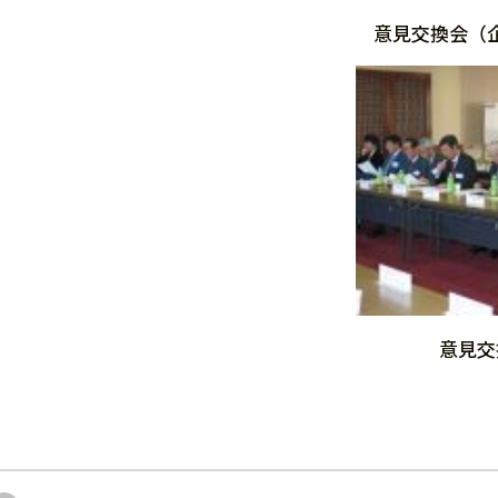
意見交換会（
意見交