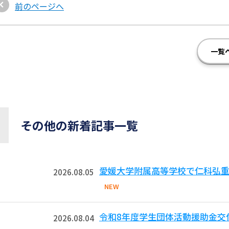
前のページへ
一覧
その他の新着記事一覧
愛媛大学附属高等学校で仁科弘重
2026.08.05
NEW
令和8年度学生団体活動援助金交
2026.08.04