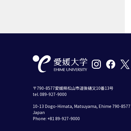
〒790-8577愛媛県松山市道後樋又10番13号
tel. 089-927-9000
10-13 Dogo-Himata, Matsuyama, Ehime 790-8577
Japan
Phone: +81 89-927-9000