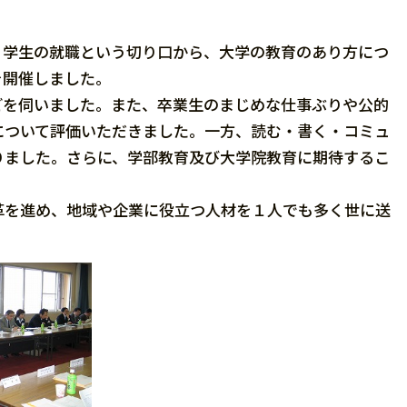
学生の就職という切り口から、大学の教育のあり方につ
を開催しました。
を伺いました。また、卒業生のまじめな仕事ぶりや公的
について評価いただきました。一方、読む・書く・コミュ
りました。さらに、学部教育及び大学院教育に期待するこ
を進め、地域や企業に役立つ人材を１人でも多く世に送