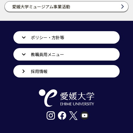
愛媛大学ミュージアム事業活動
ポリシー・方針等
教職員用メニュー
採用情報