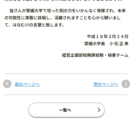
皆さんが愛媛大学で培った知の力をいかんなく発揮され、未来
の可能性に果敢に挑戦し、活躍されますことを心から願いまし
て、はなむけの言葉と致します。
平成１８年３月２４日
愛媛大学長 小 松 正 幸
経営企画部総務課総務・秘書チーム
前のページへ
次のページへ
一覧へ