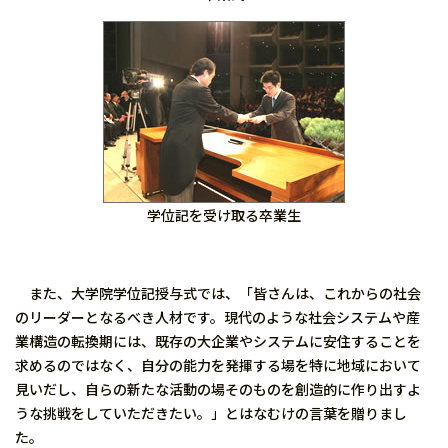
学位記を受け取る卒業生
また、大学院学位記授与式では、「皆さんは、これからの社会
のリーダーとなるべき人材です。現代のような社会システムや産
業構造の転換期には、既存の大企業やシステムに安住することを
求めるのではなく、自分の能力を発揮する場を特に地域において
見いだし、自らの新たな活動の場そのものを創造的に作り出すよ
うな挑戦をしていただきたい。」とはなむけの言葉を贈りまし
た。