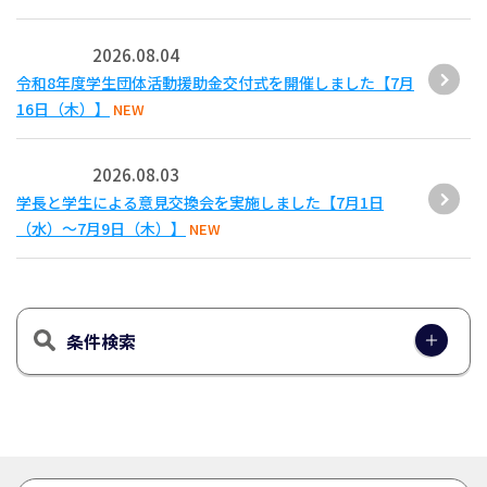
2026.08.04
令和8年度学生団体活動援助金交付式を開催しました【7月
16日（木）】
NEW
2026.08.03
学長と学生による意見交換会を実施しました【7月1日
（水）～7月9日（木）】
NEW
条件検索