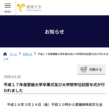
お知らせ
ホーム
お知らせ
平成１７年度愛媛大学卒業式及び大学院学位記授与式が行われま
した
印刷する
2006.03.24
平成１７年度愛媛大学卒業式及び大学院学位記授与式が行
われました
平成１８年３月２４日（金）午前１０時から愛媛県県民文化会