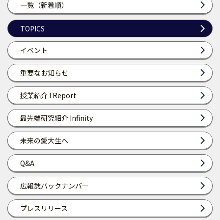
一覧（新着順）
TOPICS
イベント
重要なお知らせ
授業紹介 I Report
最先端研究紹介 Infinity
未来の愛大生へ
Q&A
広報誌バックナンバー
プレスリリース