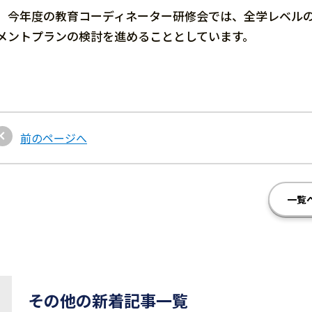
今年度の教育コーディネーター研修会では、全学レベルの
メントプランの検討を進めることとしています。
前のページへ
一覧
その他の新着記事一覧