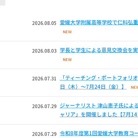
愛媛大学附属高等学校で仁科弘重
2026.08.05
NEW
学長と学生による意見交換会を実
2026.08.03
NEW
「ティーチング・ポートフォリオ
2026.07.31
日（木）～7月24日（金）】
NE
ジャーナリスト 津山恵子氏によ
2026.07.29
ャリア」を開催しました【7月1
令和8年度第1回愛媛大学教育コ
2026.07.29