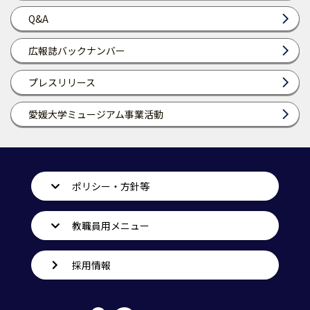
Q&A
広報誌バックナンバー
プレスリリース
愛媛大学ミュージアム事業活動
ポリシー・方針等
教職員用メニュー
採用情報