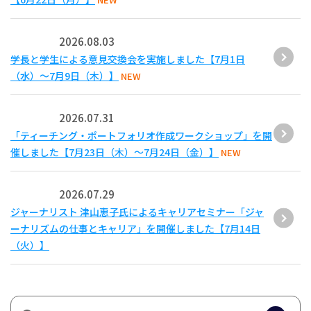
2026.08.03
学長と学生による意見交換会を実施しました【7月1日
（水）～7月9日（木）】
NEW
2026.07.31
「ティーチング・ポートフォリオ作成ワークショップ」を開
催しました【7月23日（木）～7月24日（金）】
NEW
2026.07.29
ジャーナリスト 津山恵子氏によるキャリアセミナー「ジャ
ーナリズムの仕事とキャリア」を開催しました【7月14日
（火）】