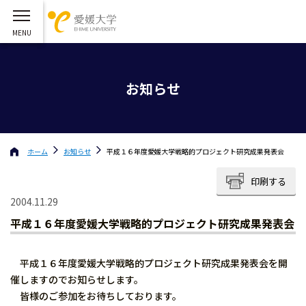
お知らせ
ホーム
お知らせ
平成１６年度愛媛大学戦略的プロジェクト研究成果発表会
印刷する
2004.11.29
平成１６年度愛媛大学戦略的プロジェクト研究成果発表会
平成１６年度愛媛大学戦略的プロジェクト研究成果発表会を開
催しますのでお知らせします。
皆様のご参加をお待ちしております。