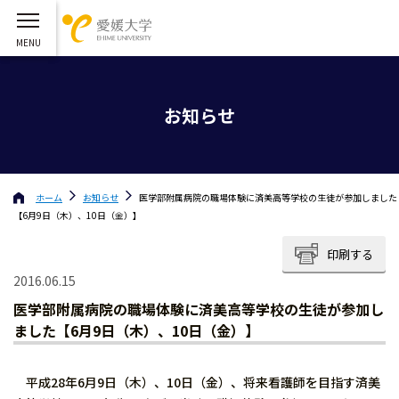
お知らせ
ホーム
お知らせ
医学部附属病院の職場体験に済美高等学校の生徒が参加しました
【6月9日（木）、10日（金）】
印刷する
2016.06.15
医学部附属病院の職場体験に済美高等学校の生徒が参加し
ました【6月9日（木）、10日（金）】
平成28年6月9日（木）、10日（金）、将来看護師を目指す済美