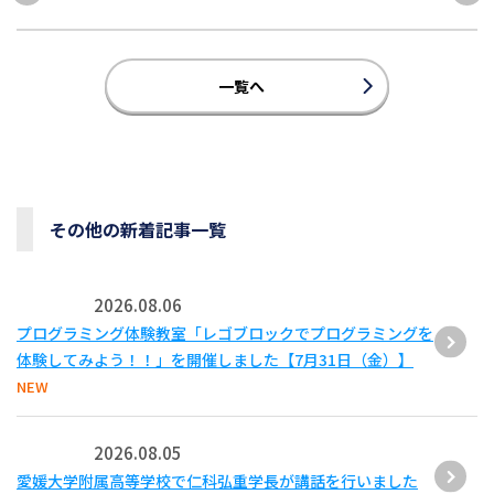
一覧へ
その他の新着記事一覧
2026.08.06
プログラミング体験教室「レゴブロックでプログラミングを
体験してみよう！！」を開催しました【7月31日（金）】
NEW
2026.08.05
愛媛大学附属高等学校で仁科弘重学長が講話を行いました