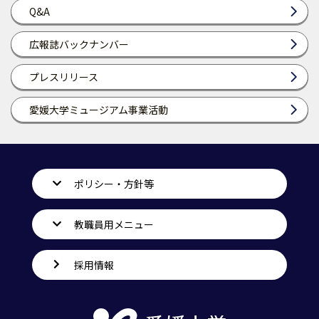
Q&A
広報誌バックナンバー
プレスリリース
愛媛大学ミュージアム事業活動
ポリシー・方針等
教職員用メニュー
採用情報