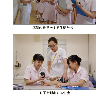
病院内を見学する生徒たち
血圧を測定する生徒