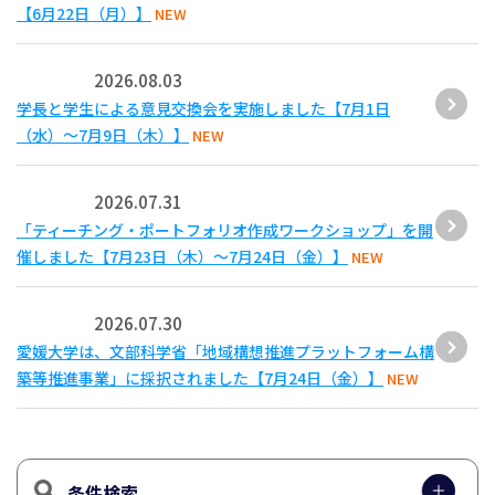
【6月22日（月）】
NEW
2026.08.03
学長と学生による意見交換会を実施しました【7月1日
（水）～7月9日（木）】
NEW
2026.07.31
「ティーチング・ポートフォリオ作成ワークショップ」を開
催しました【7月23日（木）～7月24日（金）】
NEW
2026.07.30
愛媛大学は、文部科学省「地域構想推進プラットフォーム構
築等推進事業」に採択されました【7月24日（金）】
NEW
条件検索