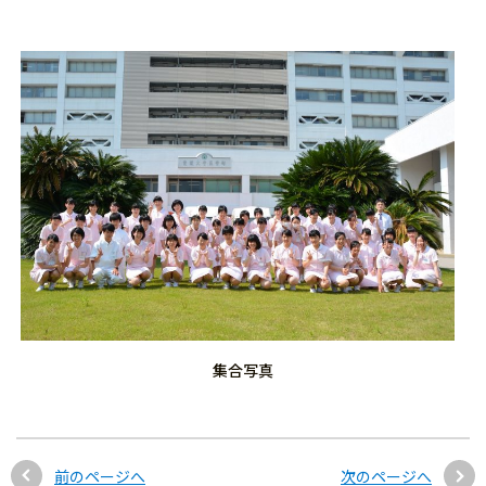
集合写真
前のページへ
次のページへ