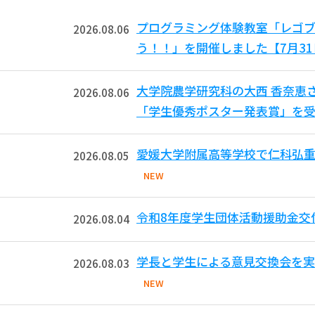
プログラミング体験教室「レゴ
2026.08.06
う！！」を開催しました【7月3
大学院農学研究科の大西 香奈恵
2026.08.06
「学生優秀ポスター発表賞」を受
愛媛大学附属高等学校で仁科弘重
2026.08.05
NEW
令和8年度学生団体活動援助金交
2026.08.04
学長と学生による意見交換会を実
2026.08.03
NEW