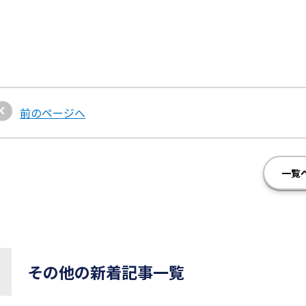
前のページへ
一覧
その他の新着記事一覧