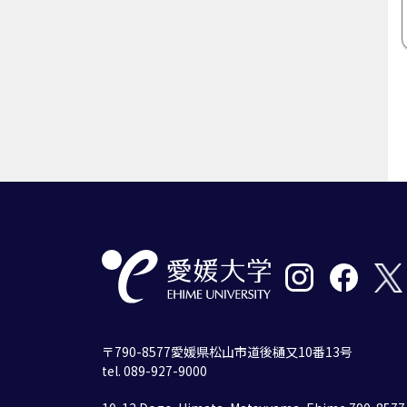
〒790-8577愛媛県松山市道後樋又10番13号
tel. 089-927-9000