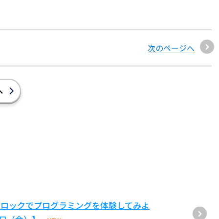
次のページへ
へ
ブロックでプログラミングを体験してみよ