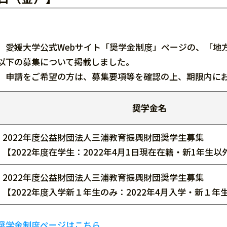
愛媛大学公式Webサイト「奨学金制度」ページの、「地
以下の募集について掲載しました。
申請をご希望の方は、募集要項等を確認の上、期限内に
奨学金名
2022年度公益財団法人三浦教育振興財団奨学生募集
【2022年度在学生：2022年4月1日現在在籍・新1年生以
2022年度公益財団法人三浦教育振興財団奨学生募集
【2022年度入学新１年生のみ：2022年4月入学・新１年
奨学金制度ページはこちら