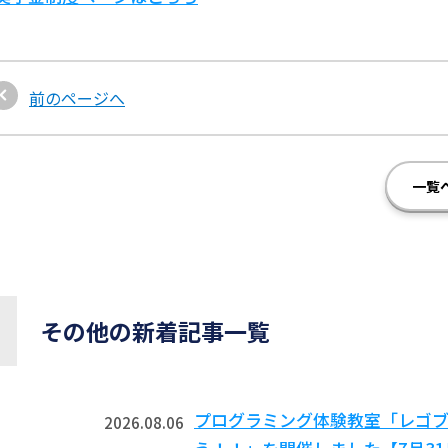
前のページへ
一覧
その他の新着記事一覧
プログラミング体験教室「レゴ
2026.08.06