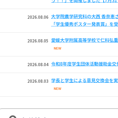
う！！」を開催しました【7月3
大学院農学研究科の大西 香奈恵
2026.08.06
「学生優秀ポスター発表賞」を受
愛媛大学附属高等学校で仁科弘重
2026.08.05
NEW
令和8年度学生団体活動援助金交
2026.08.04
学長と学生による意見交換会を実
2026.08.03
NEW