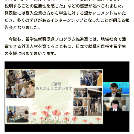
説明することの重要性を感じた」などの感想が述べられました。
発表後には受入企業の方から学生に対する温かいコメントもいた
だき、多くの学びがあるインターンシップとなったことが伺える報
告会となりました。
今後も、留学生就職促進プログラム推進室では、地域社会で活
躍できる外国人材を育てるとともに、日本で就職を目指す留学生
の支援に努めてまいります。