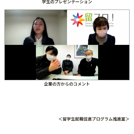
学生のプレゼンテーション
企業の方からのコメント
＜留学生就職促進プログラム推進室＞