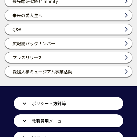
最先端研究紹介 Infinity
未来の愛大生へ
Q&A
広報誌バックナンバー
プレスリリース
愛媛大学ミュージアム事業活動
ポリシー・方針等
教職員用メニュー