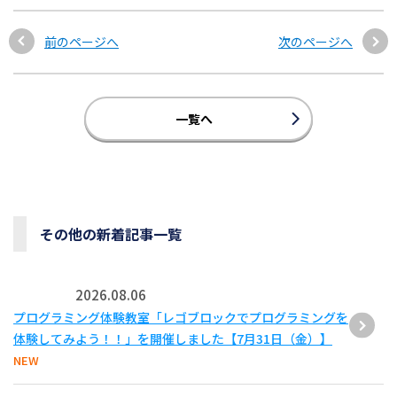
前のページへ
次のページへ
一覧へ
その他の新着記事一覧
2026.08.06
プログラミング体験教室「レゴブロックでプログラミングを
体験してみよう！！」を開催しました【7月31日（金）】
NEW