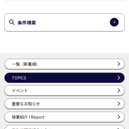
条件検索
一覧（新着順）
TOPICS
イベント
重要なお知らせ
授業紹介 I Report