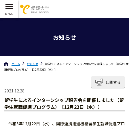
お知らせ
ホーム
お知らせ
留学生によるインターンシップ報告会を開催しました（留学生就
職促進プログラム）【12月22日（水）】
印刷する
2021.12.28
留学生によるインターンシップ報告会を開催しました（留
学生就職促進プログラム）【12月22日（水）】
令和3年12月22日（水）、国際連携推進機構留学生就職促進プロ