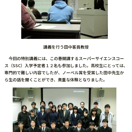
講義を行う田中客員教授
今回の特別講義には、この春開講するスーパーサイエンスコー
ス（SSC）入学予定者１２名も参加しました。高校生にとっては、
専門的で難しい内容でしたが、ノーベル賞を受賞した田中先生か
ら生の話を聞くことができ、貴重な体験となりました。