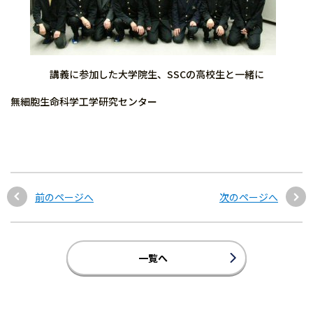
講義に参加した大学院生、SSCの高校生と一緒に
無細胞生命科学工学研究センター
前のページへ
次のページへ
一覧へ