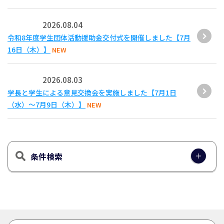
2026.08.04
令和8年度学生団体活動援助金交付式を開催しました【7月
16日（木）】
NEW
2026.08.03
学長と学生による意見交換会を実施しました【7月1日
（水）～7月9日（木）】
NEW
条件検索