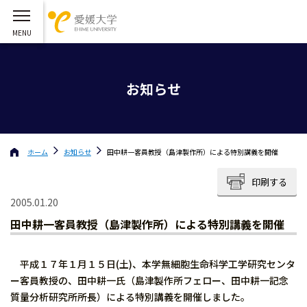
お知らせ
ホーム
お知らせ
田中耕一客員教授（島津製作所）による特別講義を開催
印刷する
2005.01.20
田中耕一客員教授（島津製作所）による特別講義を開催
平成１７年１月１５日(土)、本学無細胞生命科学工学研究センタ
ー客員教授の、田中耕一氏（島津製作所フェロー、田中耕一記念
質量分析研究所所長）による特別講義を開催しました。