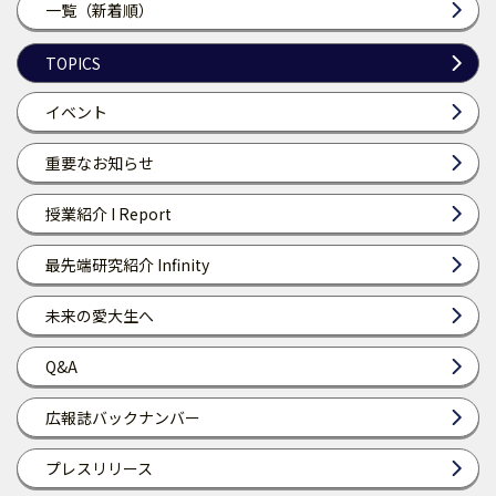
一覧（新着順）
TOPICS
イベント
重要なお知らせ
授業紹介 I Report
最先端研究紹介 Infinity
未来の愛大生へ
Q&A
広報誌バックナンバー
プレスリリース