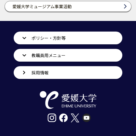
愛媛大学ミュージアム事業活動
ポリシー・方針等
教職員用メニュー
採用情報