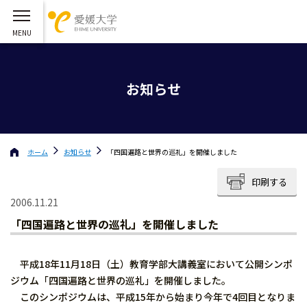
お知らせ
ホーム
お知らせ
「四国遍路と世界の巡礼」を開催しました
印刷する
2006.11.21
「四国遍路と世界の巡礼」を開催しました
平成18年11月18日（土）教育学部大講義室において公開シンポ
ジウム「四国遍路と世界の巡礼」を開催しました。
このシンポジウムは、平成15年から始まり今年で4回目となりま