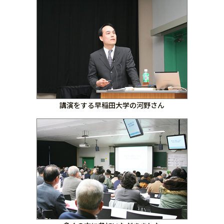
講演をする早稲田大学の河野さん