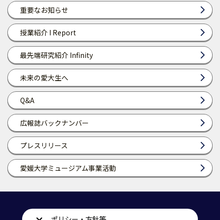
重要なお知らせ
授業紹介 I Report
最先端研究紹介 Infinity
未来の愛大生へ
Q&A
広報誌バックナンバー
プレスリリース
愛媛大学ミュージアム事業活動
ポリシー・方針等