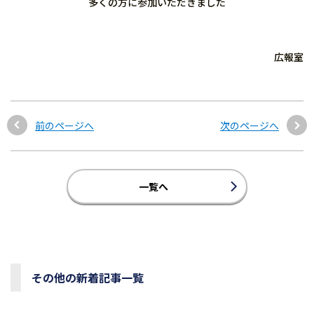
多くの方に参加いただきました
広報室
前のページへ
次のページへ
一覧へ
その他の新着記事一覧