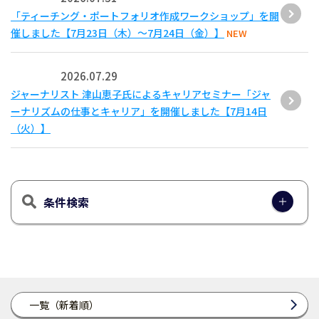
「ティーチング・ポートフォリオ作成ワークショップ」を開
催しました【7月23日（木）～7月24日（金）】
NEW
2026.07.29
ジャーナリスト 津山恵子氏によるキャリアセミナー「ジャ
ーナリズムの仕事とキャリア」を開催しました【7月14日
（火）】
条件検索
一覧（新着順）