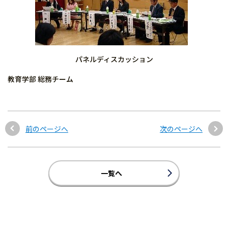
パネルディスカッション
教育学部 総務チーム
前のページへ
次のページへ
一覧へ