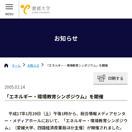
お知らせ
ホーム
お知らせ
「エネルギー・環境教育シンポジウム」を開催
印刷する
2005.02.14
「エネルギー・環境教育シンポジウム」を開催
平成17年1月29日（土）午後1時から、総合情報メディアセンタ
ー・メディアホールにおいて、「エネルギー・環境教育シンポジウ
ム」（愛媛大学、四国経済産業局ほか主催）が開催されました。