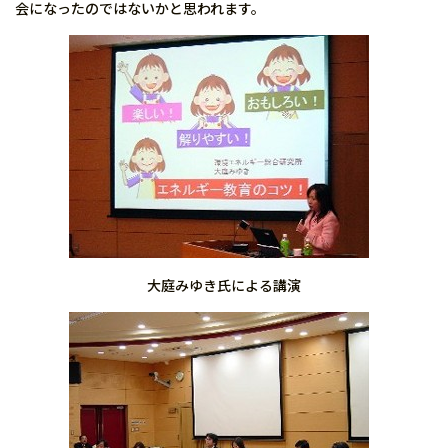
会になったのではないかと思われます。
大庭みゆき氏による講演