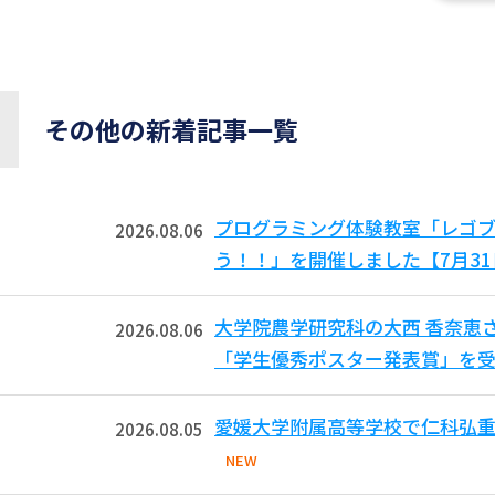
その他の新着記事一覧
プログラミング体験教室「レゴ
2026.08.06
う！！」を開催しました【7月3
大学院農学研究科の大西 香奈恵
2026.08.06
「学生優秀ポスター発表賞」を受
愛媛大学附属高等学校で仁科弘重
2026.08.05
NEW