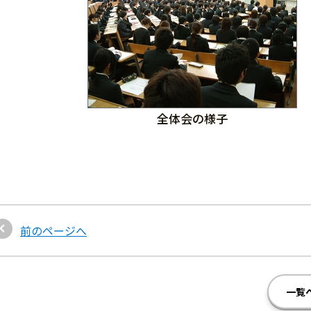
全体会の様子
前のページへ
一覧