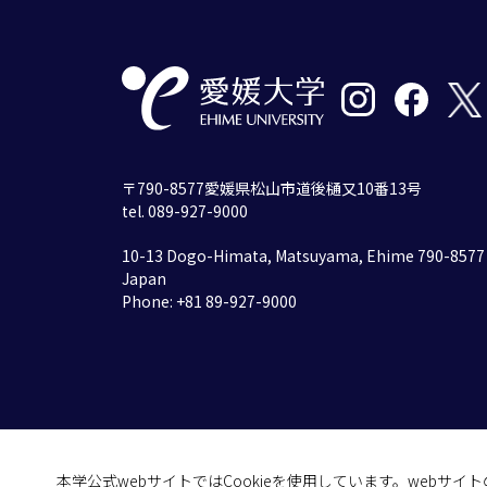
〒790-8577愛媛県松山市道後樋又10番13号
tel. 089-927-9000
10-13 Dogo-Himata, Matsuyama, Ehime 790-8577
Japan
Phone: +81 89-927-9000
本学公式webサイトではCookieを使用しています。webサ