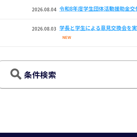
令和8年度学生団体活動援助金交
2026.08.04
学長と学生による意見交換会を実
2026.08.03
NEW
条件検索