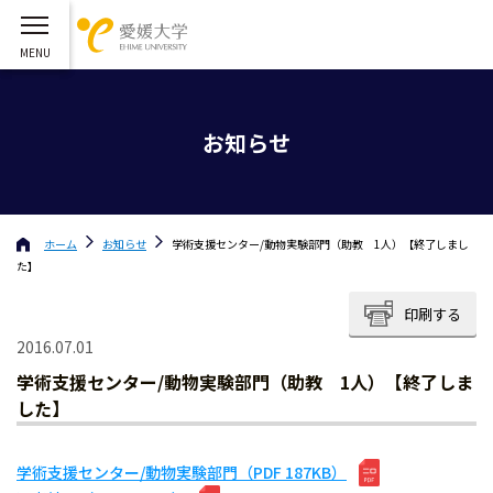
お知らせ
ホーム
お知らせ
学術支援センター/動物実験部門（助教 1人）【終了しまし
た】
印刷する
2016.07.01
学術支援センター/動物実験部門（助教 1人）【終了しま
した】
学術支援センター/動物実験部門（PDF 187KB）