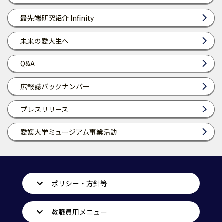
最先端研究紹介 Infinity
未来の愛大生へ
Q&A
広報誌バックナンバー
プレスリリース
愛媛大学ミュージアム事業活動
ポリシー・方針等
教職員用メニュー