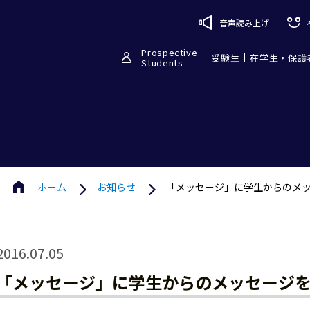
音声読み上げ
Prospective
受験生
在学生・保護
Students
ホーム
お知らせ
「メッセージ」に学生からのメ
2016.07.05
「メッセージ」に学生からのメッセージ