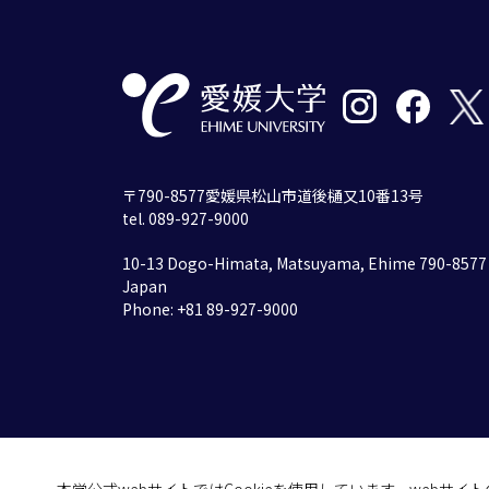
〒790-8577愛媛県松山市道後樋又10番13号
tel. 089-927-9000
10-13 Dogo-Himata, Matsuyama, Ehime 790-8577
Japan
Phone: +81 89-927-9000