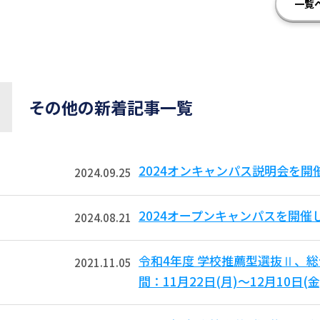
一覧
その他の新着記事一覧
2024オンキャンパス説明会を開
2024.09.25
2024オープンキャンパスを開催
2024.08.21
令和4年度 学校推薦型選抜Ⅱ、
2021.11.05
間：11月22日(月)～12月10日(金