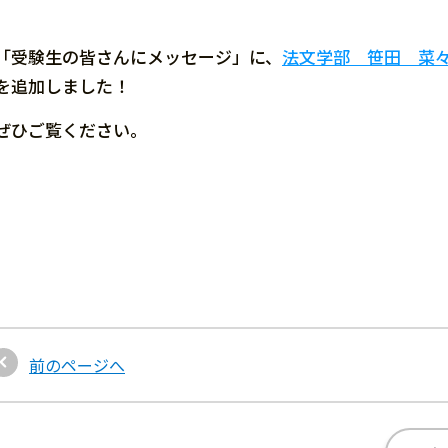
「受験生の皆さんにメッセージ」に、
法文学部 笹田 菜
を追加しました！
ぜひご覧ください。
前のページへ