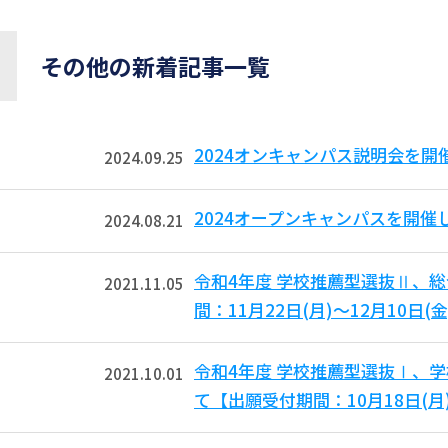
その他の新着記事一覧
2024オンキャンパス説明会を開
2024.09.25
2024オープンキャンパスを開催
2024.08.21
令和4年度 学校推薦型選抜Ⅱ、
2021.11.05
間：11月22日(月)～12月10日(金
令和4年度 学校推薦型選抜Ⅰ、
2021.10.01
て【出願受付期間：10月18日(月)